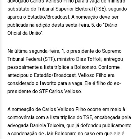
advogado Carlos Velloso Filho para a vaga de ministro
substituto do Tribunal Superior Eleitoral (TSE), segundo
apurou o Estadão/Broadcast. A nomeação deve ser
publicada na edição desta sexta-feira, 5, do “Diário
Oficial da União”.
Na última segunda-feira, 1, o presidente do Supremo
Tribunal Federal (STF), ministro Dias Toffoli, entregou
pessoalmente a lista tríplice a Bolsonaro. Conforme
antecipou o Estadão/Broadcast, Velloso Filho era
considerado o favorito para a vaga. Ele é filho do ex-
presidente do STF Carlos Velloso.
A nomeação de Carlos Velloso Filho ocorre em meio à
controvérsia com a lista tríplice do TSE, encabeçada pela
advogada Daniela Teixeira, que já defendeu publicamente
a condenação de Jair Bolsonaro no caso em que ele é