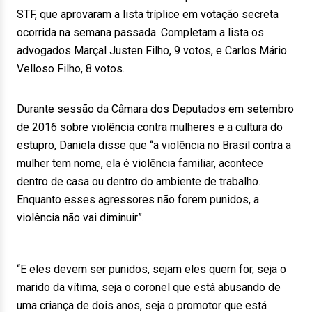
STF, que aprovaram a lista tríplice em votação secreta
ocorrida na semana passada. Completam a lista os
advogados Marçal Justen Filho, 9 votos, e Carlos Mário
Velloso Filho, 8 votos.
Durante sessão da Câmara dos Deputados em setembro
de 2016 sobre violência contra mulheres e a cultura do
estupro, Daniela disse que “a violência no Brasil contra a
mulher tem nome, ela é violência familiar, acontece
dentro de casa ou dentro do ambiente de trabalho.
Enquanto esses agressores não forem punidos, a
violência não vai diminuir”.
“E eles devem ser punidos, sejam eles quem for, seja o
marido da vítima, seja o coronel que está abusando de
uma criança de dois anos, seja o promotor que está