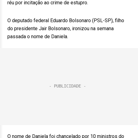
réu por incitação ao crime de estupro.
O deputado federal Eduardo Bolsonaro (PSL-SP), filho
do presidente Jair Bolsonaro, ironizou na semana
passada o nome de Daniela.
O nome de Daniela foi chancelado por 10 ministros do