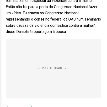
feministas, em especial da violência contra a mulher.
Então não fui para a porta do Congresso Nacional fazer
um vídeo. Eu estava no Congresso Nacional
representando o conselho federal da OAB num seminário
sobre causas da violência doméstica contra a mulher”,
disse Daniela à reportagem à época.