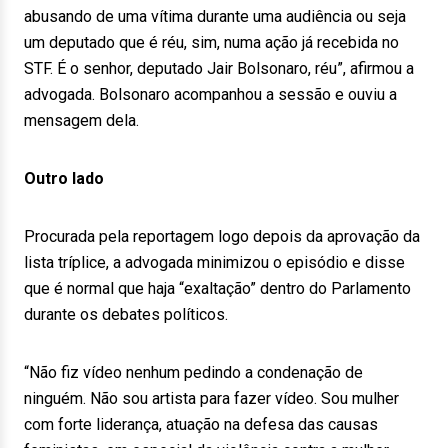
abusando de uma vítima durante uma audiência ou seja
um deputado que é réu, sim, numa ação já recebida no
STF. É o senhor, deputado Jair Bolsonaro, réu”, afirmou a
advogada. Bolsonaro acompanhou a sessão e ouviu a
mensagem dela.
Outro lado
Procurada pela reportagem logo depois da aprovação da
lista tríplice, a advogada minimizou o episódio e disse
que é normal que haja “exaltação” dentro do Parlamento
durante os debates políticos.
“Não fiz vídeo nenhum pedindo a condenação de
ninguém. Não sou artista para fazer vídeo. Sou mulher
com forte liderança, atuação na defesa das causas