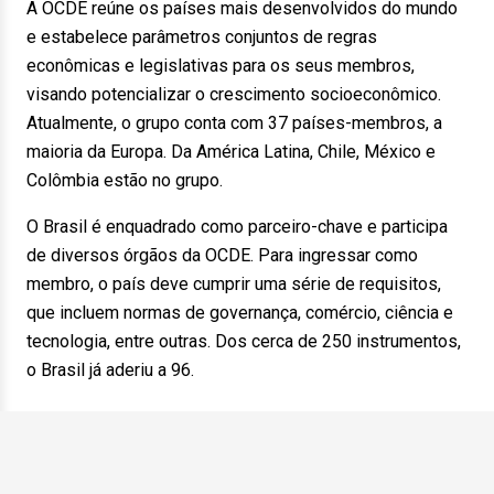
A OCDE reúne os países mais desenvolvidos do mundo
e estabelece parâmetros conjuntos de regras
econômicas e legislativas para os seus membros,
visando potencializar o crescimento socioeconômico.
Atualmente, o grupo conta com 37 países-membros, a
maioria da Europa. Da América Latina, Chile, México e
Colômbia estão no grupo.
O Brasil é enquadrado como parceiro-chave e participa
de diversos órgãos da OCDE. Para ingressar como
membro, o país deve cumprir uma série de requisitos,
que incluem normas de governança, comércio, ciência e
tecnologia, entre outras. Dos cerca de 250 instrumentos,
o Brasil já aderiu a 96.