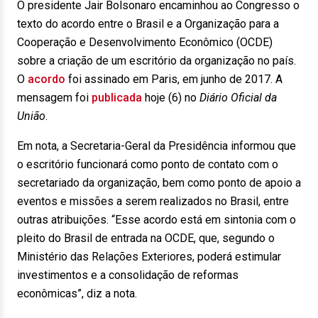
O presidente Jair Bolsonaro encaminhou ao Congresso o
texto do acordo entre o Brasil e a Organização para a
Cooperação e Desenvolvimento Econômico (OCDE)
sobre a criação de um escritório da organização no país.
O
acordo
foi assinado em Paris, em junho de 2017. A
mensagem foi
publicada
hoje
(6) no
Diário Oficial da
União
.
Em nota, a Secretaria-Geral da Presidência informou que
o escritório funcionará como ponto de contato com o
secretariado da organização, bem como ponto de apoio a
eventos e missões a serem realizados no Brasil, entre
outras atribuições. “Esse acordo está em sintonia com o
pleito do Brasil de entrada na OCDE, que, segundo o
Ministério das Relações Exteriores, poderá estimular
investimentos e a consolidação de reformas
econômicas”, diz a nota.