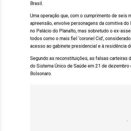
Brasil.
Uma operação que, com o cumprimento de seis m
apreensão, envolve personagens da comitiva do 
no Palácio do Planalto, mas sobretudo o ex-asse
todos como o mais fiel ‘coronel Cid’, considerad
acesso ao gabinete presidencial e à residência 
Segundo as reconstituições, as falsas carteiras 
do Sistema Único de Saúde em 21 de dezembro d
Bolsonaro.