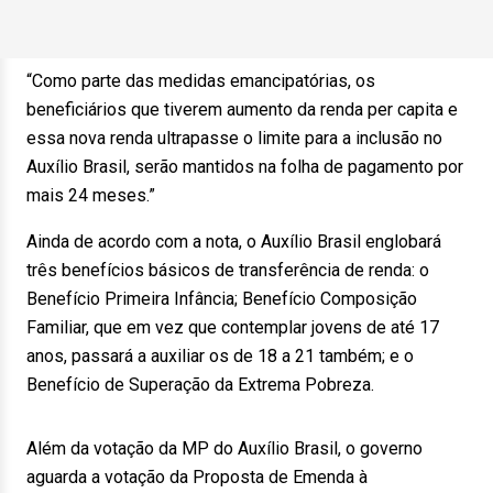
“Como parte das medidas emancipatórias, os
beneficiários que tiverem aumento da renda per capita e
essa nova renda ultrapasse o limite para a inclusão no
Auxílio Brasil, serão mantidos na folha de pagamento por
mais 24 meses.”
Ainda de acordo com a nota, o Auxílio Brasil englobará
três benefícios básicos de transferência de renda: o
Benefício Primeira Infância; Benefício Composição
Familiar, que em vez que contemplar jovens de até 17
anos, passará a auxiliar os de 18 a 21 também; e o
Benefício de Superação da Extrema Pobreza.
Além da votação da MP do Auxílio Brasil, o governo
aguarda a votação da Proposta de Emenda à