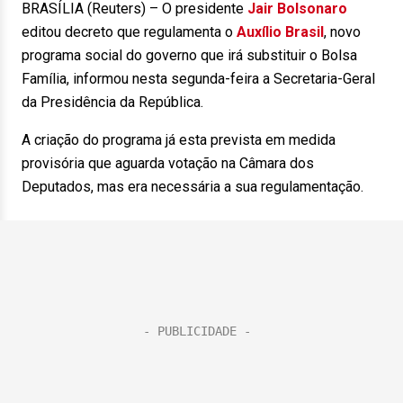
BRASÍLIA (Reuters) – O presidente
Jair Bolsonaro
editou decreto que regulamenta o
Auxílio Brasil
, novo
programa social do governo que irá substituir o Bolsa
Família, informou nesta segunda-feira a Secretaria-Geral
da Presidência da República.
A criação do programa já esta prevista em medida
provisória que aguarda votação na Câmara dos
Deputados, mas era necessária a sua regulamentação.