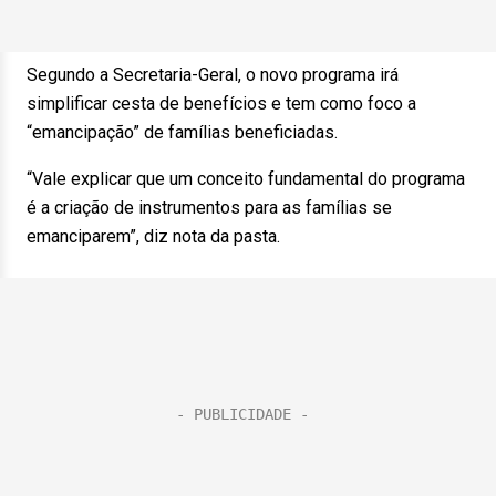
Segundo a Secretaria-Geral, o novo programa irá
simplificar cesta de benefícios e tem como foco a
“emancipação” de famílias beneficiadas.
“Vale explicar que um conceito fundamental do programa
é a criação de instrumentos para as famílias se
emanciparem”, diz nota da pasta.