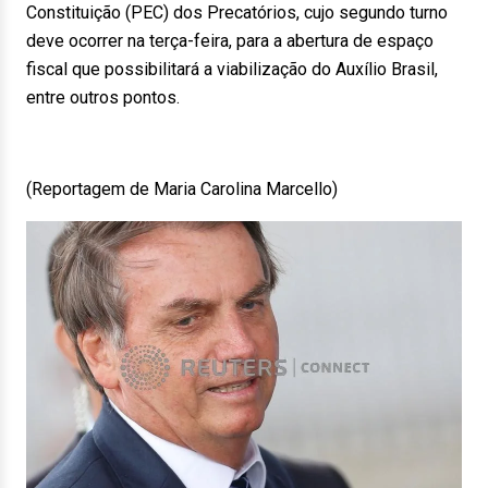
Constituição (PEC) dos Precatórios, cujo segundo turno
deve ocorrer na terça-feira, para a abertura de espaço
fiscal que possibilitará a viabilização do Auxílio Brasil,
entre outros pontos.
(Reportagem de Maria Carolina Marcello)