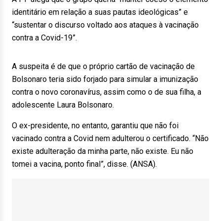
identitário em relação a suas pautas ideológicas” e
“sustentar o discurso voltado aos ataques à vacinação
contra a Covid-19”.
A suspeita é de que o próprio cartão de vacinação de
Bolsonaro teria sido forjado para simular a imunização
contra o novo coronavírus, assim como o de sua filha, a
adolescente Laura Bolsonaro.
O ex-presidente, no entanto, garantiu que não foi
vacinado contra a Covid nem adulterou o certificado. “Não
existe adulteração da minha parte, não existe. Eu não
tomei a vacina, ponto final”, disse. (ANSA).