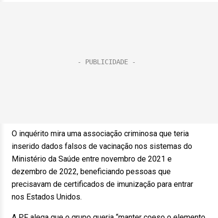
O inquérito mira uma associação criminosa que teria
inserido dados falsos de vacinação nos sistemas do
Ministério da Saúde entre novembro de 2021 e
dezembro de 2022, beneficiando pessoas que
precisavam de certificados de imunização para entrar
nos Estados Unidos.
A PF alega que o grupo queria “manter coeso o elemento