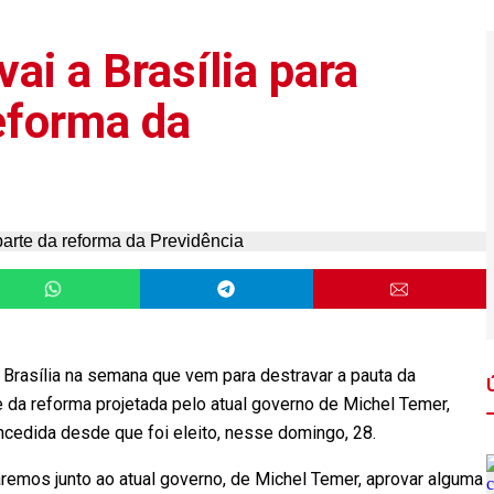
ai a Brasília para
reforma da
a Brasília na semana que vem para destravar a pauta da
 da reforma projetada pelo atual governo de Michel Temer,
ncedida desde que foi eleito, nesse domingo, 28.
emos junto ao atual governo, de Michel Temer, aprovar alguma