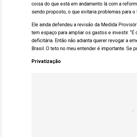
coisa do que está em andamento lá com a reform
sendo proposto, o que evitaria problemas para o 
Ele ainda defendeu a revisão da Medida Provisó
tem espaço para ampliar os gastos e investir. “É
deficitária. Então não adianta querer revogar a e
Brasil. O teto no meu entender é importante. Se 
Privatização