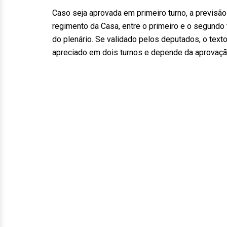
Caso seja aprovada em primeiro turno, a previsão
regimento da Casa, entre o primeiro e o segundo
do plenário. Se validado pelos deputados, o tex
apreciado em dois turnos e depende da aprovaçã