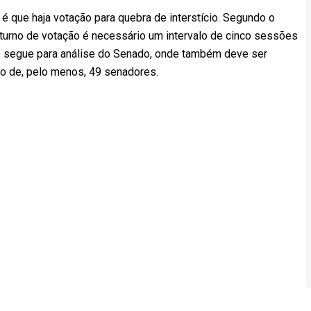
 é que haja votação para quebra de interstício. Segundo o
 turno de votação é necessário um intervalo de cinco sessões
to segue para análise do Senado, onde também deve ser
o de, pelo menos, 49 senadores.