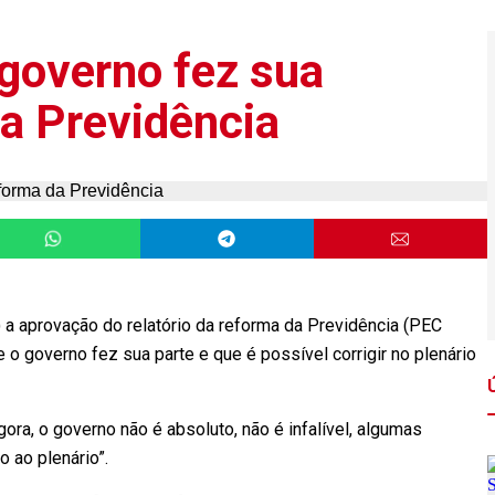
 governo fez sua
da Previdência
 a aprovação do relatório da reforma da Previdência (PEC
o governo fez sua parte e que é possível corrigir no plenário
ora, o governo não é absoluto, não é infalível, algumas
o ao plenário”.