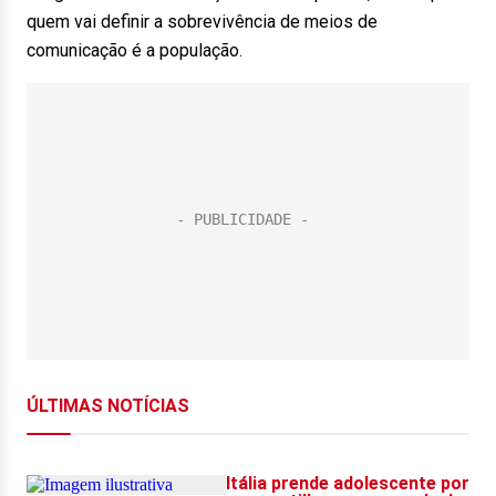
quem vai definir a sobrevivência de meios de
comunicação é a população.