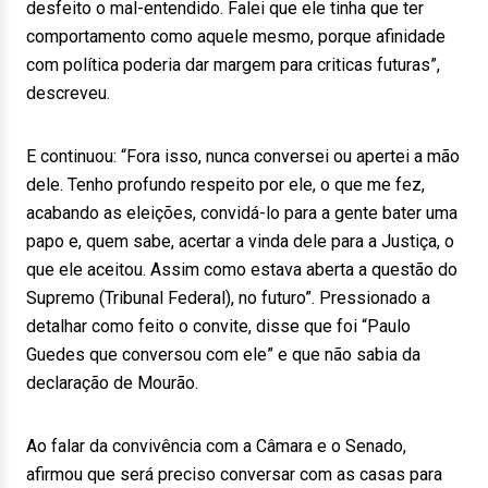
desfeito o mal-entendido. Falei que ele tinha que ter
comportamento como aquele mesmo, porque afinidade
com política poderia dar margem para criticas futuras”,
descreveu.
E continuou: “Fora isso, nunca conversei ou apertei a mão
dele. Tenho profundo respeito por ele, o que me fez,
acabando as eleições, convidá-lo para a gente bater uma
papo e, quem sabe, acertar a vinda dele para a Justiça, o
que ele aceitou. Assim como estava aberta a questão do
Supremo (Tribunal Federal), no futuro”. Pressionado a
detalhar como feito o convite, disse que foi “Paulo
Guedes que conversou com ele” e que não sabia da
declaração de Mourão.
Ao falar da convivência com a Câmara e o Senado,
afirmou que será preciso conversar com as casas para