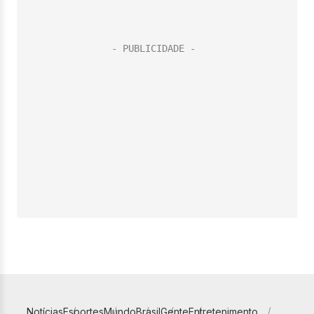
Notícias
Esportes
Mundo
Brasil
Gente
Entretenimento