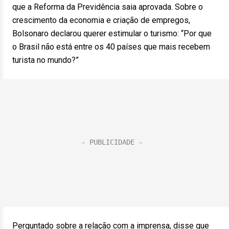
que a Reforma da Previdência saia aprovada. Sobre o
crescimento da economia e criação de empregos,
Bolsonaro declarou querer estimular o turismo: “Por que
o Brasil não está entre os 40 países que mais recebem
turista no mundo?”
Perguntado sobre a relação com a imprensa, disse que