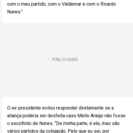
com o meu partido, com o Valdemar e com o Ricardo
Nunes.”
O ex-presidente evitou responder diretamente se a
aliança poderia ser desfeita caso Mello Araújo não fosse
o escolhido de Nunes. “De minha parte, é ele, mas são
vários partidos da coligação. Pelo que eu sei, por