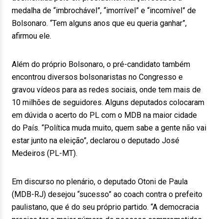
medalha de “imbrochável”, “imorrível” e “incomível” de
Bolsonaro. “Tem alguns anos que eu queria ganhar”,
afirmou ele.
Além do próprio Bolsonaro, o pré-candidato também
encontrou diversos bolsonaristas no Congresso e
gravou vídeos para as redes sociais, onde tem mais de
10 milhões de seguidores. Alguns deputados colocaram
em dúvida o acerto do PL com o MDB na maior cidade
do País. “Política muda muito, quem sabe a gente não vai
estar junto na eleição”, declarou o deputado José
Medeiros (PL-MT).
Em discurso no plenário, o deputado Otoni de Paula
(MDB-RJ) desejou “sucesso” ao coach contra o prefeito
paulistano, que é do seu próprio partido. “A democracia