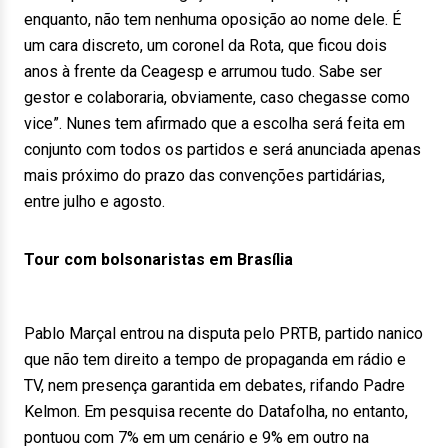
enquanto, não tem nenhuma oposição ao nome dele. É
um cara discreto, um coronel da Rota, que ficou dois
anos à frente da Ceagesp e arrumou tudo. Sabe ser
gestor e colaboraria, obviamente, caso chegasse como
vice”. Nunes tem afirmado que a escolha será feita em
conjunto com todos os partidos e será anunciada apenas
mais próximo do prazo das convenções partidárias,
entre julho e agosto.
Tour com bolsonaristas em Brasília
Pablo Marçal entrou na disputa pelo PRTB, partido nanico
que não tem direito a tempo de propaganda em rádio e
TV, nem presença garantida em debates, rifando Padre
Kelmon. Em pesquisa recente do Datafolha, no entanto,
pontuou com 7% em um cenário e 9% em outro na