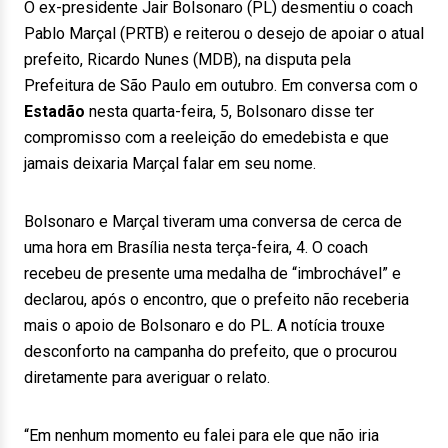
O ex-presidente Jair Bolsonaro (PL) desmentiu o coach
Pablo Marçal (PRTB) e reiterou o desejo de apoiar o atual
prefeito, Ricardo Nunes (MDB), na disputa pela
Prefeitura de São Paulo em outubro. Em conversa com o
Estadão
nesta quarta-feira, 5, Bolsonaro disse ter
compromisso com a reeleição do emedebista e que
jamais deixaria Marçal falar em seu nome.
Bolsonaro e Marçal tiveram uma conversa de cerca de
uma hora em Brasília nesta terça-feira, 4. O coach
recebeu de presente uma medalha de “imbrochável” e
declarou, após o encontro, que o prefeito não receberia
mais o apoio de Bolsonaro e do PL. A notícia trouxe
desconforto na campanha do prefeito, que o procurou
diretamente para averiguar o relato.
“Em nenhum momento eu falei para ele que não iria