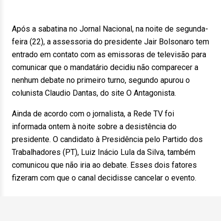
Após a sabatina no Jornal Nacional, na noite de segunda-
feira (22), a assessoria do presidente Jair Bolsonaro tem
entrado em contato com as emissoras de televisão para
comunicar que o mandatário decidiu não comparecer a
nenhum debate no primeiro turno, segundo apurou o
colunista Claudio Dantas, do site O Antagonista.
Ainda de acordo com o jornalista, a Rede TV foi
informada ontem à noite sobre a desistência do
presidente. O candidato à Presidência pelo Partido dos
Trabalhadores (PT), Luiz Inácio Lula da Silva, também
comunicou que não iria ao debate. Esses dois fatores
fizeram com que o canal decidisse cancelar o evento.