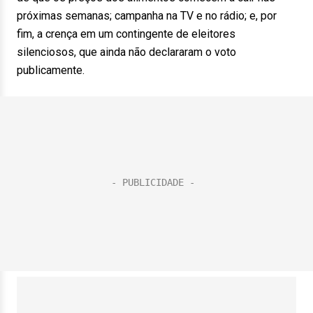
próximas semanas; campanha na TV e no rádio; e, por
fim, a crença em um contingente de eleitores
silenciosos, que ainda não declararam o voto
publicamente.