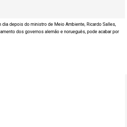
m dia depois do ministro de Meio Ambiente, Ricardo Salles,
ciamento dos governos alemão e norueguês, pode acabar por