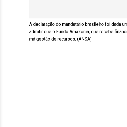
A declaração do mandatário brasileiro foi dada u
admitir que o Fundo Amazônia, que recebe finan
má gestão de recursos. (ANSA)