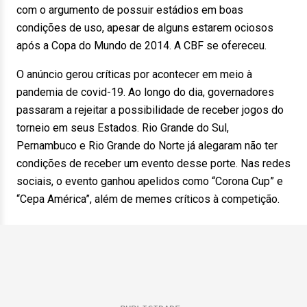
com o argumento de possuir estádios em boas
condições de uso, apesar de alguns estarem ociosos
após a Copa do Mundo de 2014. A CBF se ofereceu.
O anúncio gerou críticas por acontecer em meio à
pandemia de covid-19. Ao longo do dia, governadores
passaram a rejeitar a possibilidade de receber jogos do
torneio em seus Estados. Rio Grande do Sul,
Pernambuco e Rio Grande do Norte já alegaram não ter
condições de receber um evento desse porte. Nas redes
sociais, o evento ganhou apelidos como “Corona Cup” e
“Cepa América”, além de memes críticos à competição.