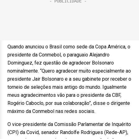
Quando anunciou o Brasil como sede da Copa América, o
presidente da Conmebol, o paraguaio Alejandro
Dominguez, fez questão de agradecer Bolsonaro
nominalmente. “Quero agradecer muito especialmente ao
presidente Jair Bolsonaro e a seu gabinete por receber o
torneio de seleções mais antigo do mundo. Igualmente
meus agradecimentos vão para o presidente da CBF,
Rogério Caboclo, por sua colaboração”, disse o dirigente
máximo da Conmebol nas redes sociais.
O vice-presidente da Comissão Parlamentar de Inquérito
(CPI) da Covid, senador Randolfe Rodrigues (Rede-AP),