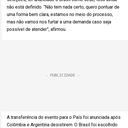
não está definido. “Não tem nada certo, quero pontuar de
uma forma bem clara, estamos no meio do processo,
mas não vamos nos furtar a uma demanda caso seja
possível de atender”, afirmou.
A transferência do evento para o País foi anunciada após
Colômbia e Argentina desistirem. O Brasil foi escolhido