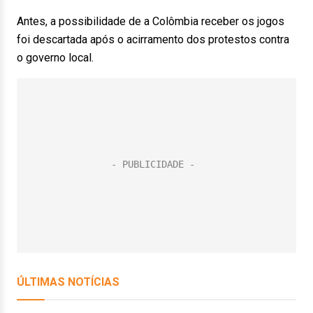
Antes, a possibilidade de a Colômbia receber os jogos
foi descartada após o acirramento dos protestos contra
o governo local.