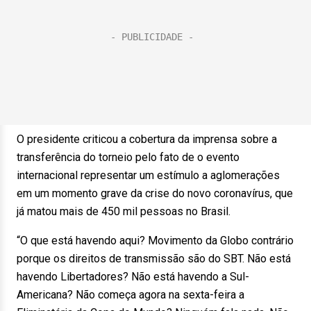
O presidente criticou a cobertura da imprensa sobre a
transferência do torneio pelo fato de o evento
internacional representar um estímulo a aglomerações
em um momento grave da crise do novo coronavírus, que
já matou mais de 450 mil pessoas no Brasil.
“O que está havendo aqui? Movimento da Globo contrário
porque os direitos de transmissão são do SBT. Não está
havendo Libertadores? Não está havendo a Sul-
Americana? Não começa agora na sexta-feira a