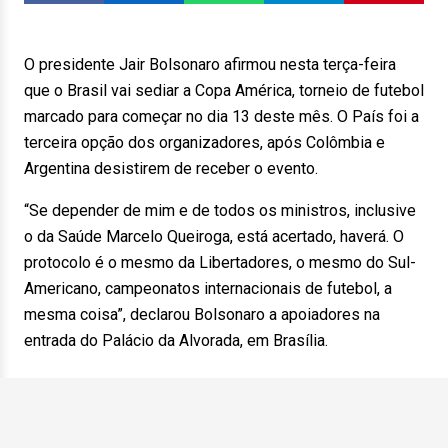
O presidente Jair Bolsonaro afirmou nesta terça-feira
que o Brasil vai sediar a Copa América, torneio de futebol
marcado para começar no dia 13 deste mês. O País foi a
terceira opção dos organizadores, após Colômbia e
Argentina desistirem de receber o evento.
“Se depender de mim e de todos os ministros, inclusive
o da Saúde Marcelo Queiroga, está acertado, haverá. O
protocolo é o mesmo da Libertadores, o mesmo do Sul-
Americano, campeonatos internacionais de futebol, a
mesma coisa”, declarou Bolsonaro a apoiadores na
entrada do Palácio da Alvorada, em Brasília.