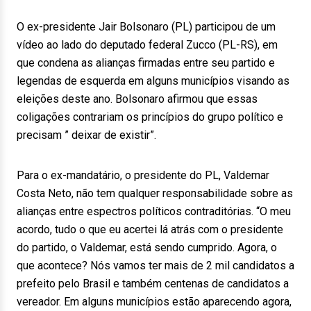
O ex-presidente Jair Bolsonaro (PL) participou de um
vídeo ao lado do deputado federal Zucco (PL-RS), em
que condena as alianças firmadas entre seu partido e
legendas de esquerda em alguns municípios visando as
eleições deste ano. Bolsonaro afirmou que essas
coligações contrariam os princípios do grupo político e
precisam ” deixar de existir”.
Para o ex-mandatário, o presidente do PL, Valdemar
Costa Neto, não tem qualquer responsabilidade sobre as
alianças entre espectros políticos contraditórias. “O meu
acordo, tudo o que eu acertei lá atrás com o presidente
do partido, o Valdemar, está sendo cumprido. Agora, o
que acontece? Nós vamos ter mais de 2 mil candidatos a
prefeito pelo Brasil e também centenas de candidatos a
vereador. Em alguns municípios estão aparecendo agora,