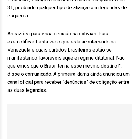
31, proibindo qualquer tipo de aliança com legendas de
esquerda.
As razões para essa decisão são óbvias. Para
exemplificar, basta ver o que está acontecendo na
Venezuela e quais partidos brasileiros estão se
manifestando favoráveis àquele regime ditatorial. Não
queremos que o Brasil tenha esse mesmo destino!”,
disse o comunicado. A primeira-dama ainda anunciou um
canal oficial para receber “denúncias” de coligação entre
as duas legendas.