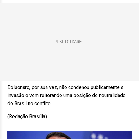
Bolsonaro, por sua vez, não condenou publicamente a
invasão e vem reiterando uma posição de neutralidade
do Brasil no conflito.
(Redação Brasília)