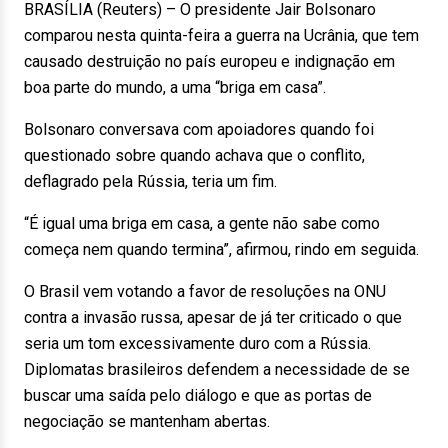
BRASÍLIA (Reuters) – O presidente Jair Bolsonaro
comparou nesta quinta-feira a guerra na Ucrânia, que tem
causado destruição no país europeu e indignação em
boa parte do mundo, a uma “briga em casa”.
Bolsonaro conversava com apoiadores quando foi
questionado sobre quando achava que o conflito,
deflagrado pela Rússia, teria um fim.
“É igual uma briga em casa, a gente não sabe como
começa nem quando termina”, afirmou, rindo em seguida.
O Brasil vem votando a favor de resoluções na ONU
contra a invasão russa, apesar de já ter criticado o que
seria um tom excessivamente duro com a Rússia.
Diplomatas brasileiros defendem a necessidade de se
buscar uma saída pelo diálogo e que as portas de
negociação se mantenham abertas.