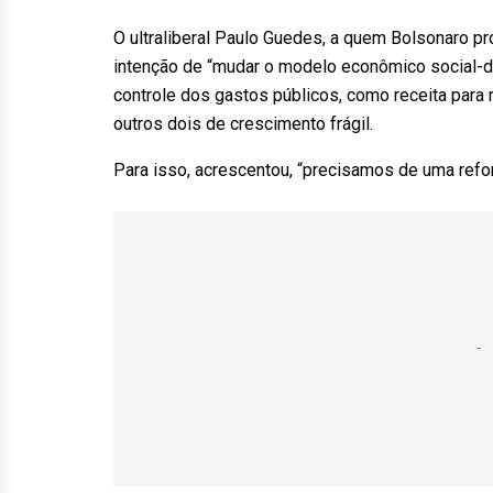
O ultraliberal Paulo Guedes, a quem Bolsonaro p
intenção de “mudar o modelo econômico social-
controle dos gastos públicos, como receita para
outros dois de crescimento frágil.
Para isso, acrescentou, “precisamos de uma refo