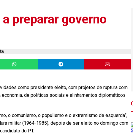
a preparar governo
tividades como presidente eleito, com projetos de ruptura com
economia, de políticas sociais e alinhamentos diplomáticos
smo, o comunismo, o populismo e o extremismo de esquerda”,
dura militar (1964-1985), depois de ser eleito no domingo com
candidato do PT.