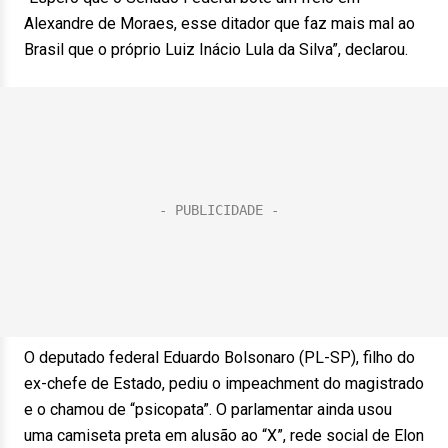
Alexandre de Moraes, esse ditador que faz mais mal ao
Brasil que o próprio Luiz Inácio Lula da Silva”, declarou.
O deputado federal Eduardo Bolsonaro (PL-SP), filho do
ex-chefe de Estado, pediu o impeachment do magistrado
e o chamou de “psicopata”. O parlamentar ainda usou
uma camiseta preta em alusão ao “X”, rede social de Elon