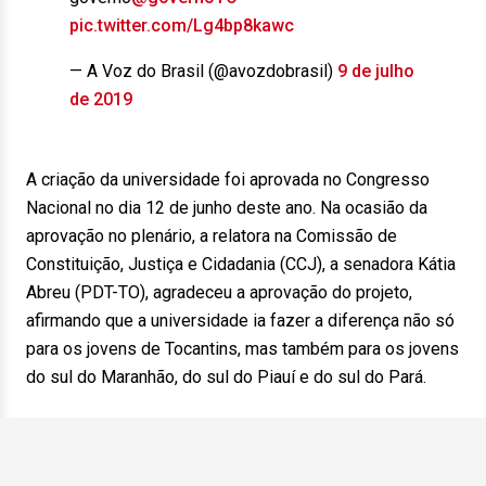
pic.twitter.com/Lg4bp8kawc
— A Voz do Brasil (@avozdobrasil)
9 de julho
de 2019
A criação da universidade foi aprovada no Congresso
Nacional no dia 12 de junho deste ano. Na ocasião da
aprovação no plenário, a relatora na Comissão de
Constituição, Justiça e Cidadania (CCJ), a senadora Kátia
Abreu (PDT-TO), agradeceu a aprovação do projeto,
afirmando que a universidade ia fazer a diferença não só
para os jovens de Tocantins, mas também para os jovens
do sul do Maranhão, do sul do Piauí e do sul do Pará.