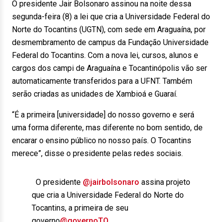
O presidente Jair Bolsonaro assinou na noite dessa
segunda-feira (8) a lei que cria a Universidade Federal do
Norte do Tocantins (UGTN), com sede em Araguaína, por
desmembramento de campus da Fundação Universidade
Federal do Tocantins. Com a nova lei, cursos, alunos e
cargos dos campi de Araguaína e Tocantinópolis vão ser
automaticamente transferidos para a UFNT. Também
serão criadas as unidades de Xambioá e Guaraí.
“É a primeira [universidade] do nosso governo e será
uma forma diferente, mas diferente no bom sentido, de
encarar o ensino público no nosso país. O Tocantins
merece”, disse o presidente pelas redes sociais.
‍ ‍ O presidente
@jairbolsonaro
assina projeto
que cria a Universidade Federal do Norte do
Tocantins, a primeira de seu
governo
@governoTO