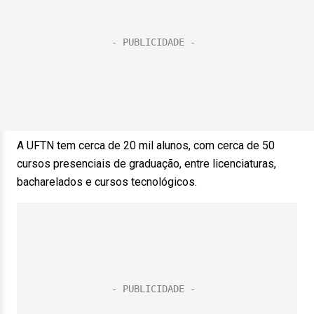
A UFTN tem cerca de 20 mil alunos, com cerca de 50
cursos presenciais de graduação, entre licenciaturas,
bacharelados e cursos tecnológicos.