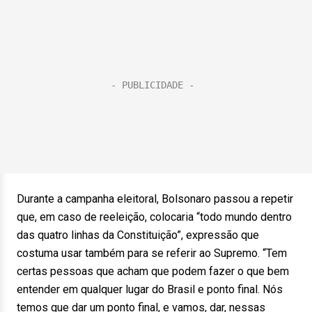
Durante a campanha eleitoral, Bolsonaro passou a repetir
que, em caso de reeleição, colocaria “todo mundo dentro
das quatro linhas da Constituição”, expressão que
costuma usar também para se referir ao Supremo. “Tem
certas pessoas que acham que podem fazer o que bem
entender em qualquer lugar do Brasil e ponto final. Nós
temos que dar um ponto final, e vamos, dar, nessas