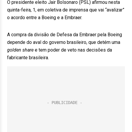
O presidente eleito Jair Bolsonaro (PSL) afirmou nesta
quinta-feira, 1, em coletiva de imprensa que vai “avalizar”
o acordo entre a Boeing e a Embraer.
A compra da divisão de Defesa da Embraer pela Boeing
depende do aval do governo brasileiro, que detém uma
golden share
e tem poder de veto nas decisões da
fabricante brasileira.