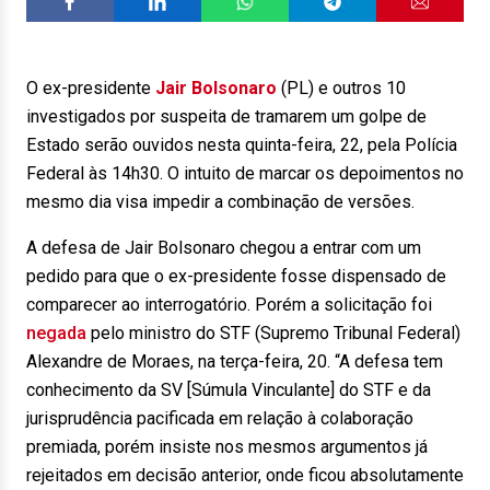
O ex-presidente
Jair Bolsonaro
(PL) e outros 10
investigados por suspeita de tramarem um golpe de
Estado serão ouvidos nesta quinta-feira, 22, pela Polícia
Federal às 14h30. O intuito de marcar os depoimentos no
mesmo dia visa impedir a combinação de versões.
A defesa de Jair Bolsonaro chegou a entrar com um
pedido para que o ex-presidente fosse dispensado de
comparecer ao interrogatório. Porém a solicitação foi
negada
pelo ministro do STF (Supremo Tribunal Federal)
Alexandre de Moraes, na terça-feira, 20. “A defesa tem
conhecimento da SV [Súmula Vinculante] do STF e da
jurisprudência pacificada em relação à colaboração
premiada, porém insiste nos mesmos argumentos já
rejeitados em decisão anterior, onde ficou absolutamente