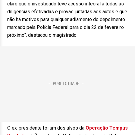
claro que o investigado teve acesso integral a todas as
diligências efetivadas e provas juntadas aos autos e que
não há motivos para qualquer adiamento do depoimento
marcado pela Polícia Federal para o dia 22 de fevereiro
próximo”, destacou o magistrado.
O ex-presidente foi um dos alvos da
Operação Tempus