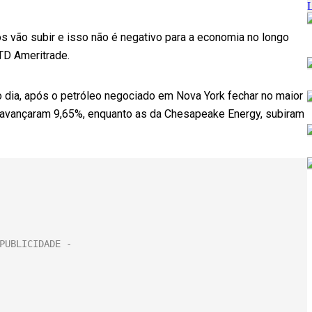
s vão subir e isso não é negativo para a economia no longo
 TD Ameritrade.
 dia, após o petróleo negociado em Nova York fechar no maior
 avançaram 9,65%, enquanto as da Chesapeake Energy, subiram