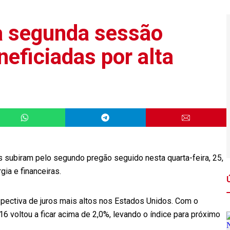
a segunda sessão
eficiadas por alta
s subiram pelo segundo pregão seguido nesta quarta-feira, 25,
ia e financeiras.
pectiva de juros mais altos nos Estados Unidos. Com o
 voltou a ficar acima de 2,0%, levando o índice para próximo