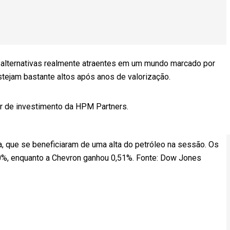
s alternativas realmente atraentes em um mundo marcado por
tejam bastante altos após anos de valorização.
or de investimento da HPM Partners.
, que se beneficiaram de uma alta do petróleo na sessão. Os
0%, enquanto a Chevron ganhou 0,51%. Fonte: Dow Jones