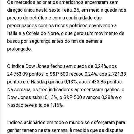
Os mercados acionários americanos encerraram sem
direção única nesta sexta-feira, 25, em meio à queda nos
preços do petróleo e com a continuidade das
preocupações com os riscos políticos envolvendo a
Itália e a Coreia do Norte, o que gerou um movimento de
busca por segurança antes do fim de semana
prolongado.
O índice Dow Jones fechou em queda de 0,24%, aos
24.753,09 pontos; o S&P 500 recuou 0,24%, aos 2.721,33
pontos e o Nasdaq ganhou 0,13%, aos 7.433,85 pontos.
Na semana, os três indicadores apresentaram ganhos: o
Dow Jones subiu 0,13%, o S&P 500 avançou 0,28% e o
Nasdaq teve alta de 1,16%.
Índices acionários em todo o mundo se esforçaram para
ganhar terreno nesta semana, à medida que as disputas