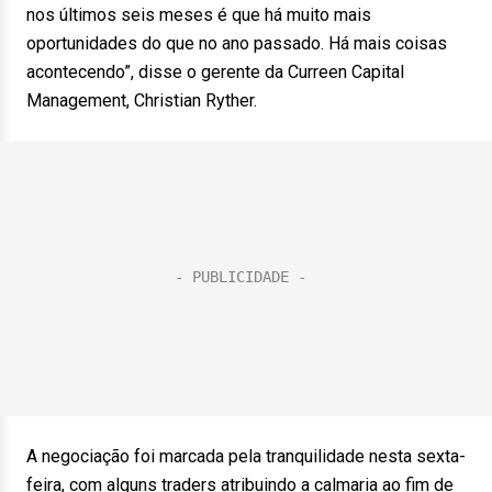
nos últimos seis meses é que há muito mais
oportunidades do que no ano passado. Há mais coisas
acontecendo”, disse o gerente da Curreen Capital
Management, Christian Ryther.
A negociação foi marcada pela tranquilidade nesta sexta-
feira, com alguns traders atribuindo a calmaria ao fim de