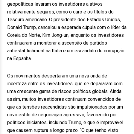
geopolíticas levaram os investidores a ativos
relativamente seguros, como o ouro e os títulos do
Tesouro americano. O presidente dos Estados Unidos,
Donald Trump, cancelou a esperada cúpula com o líder da
Coreia do Norte, Kim Jong-un, enquanto os investidores
continuaram a monitorar a ascensão de partidos
antiestablishment na Itália e um escândalo de corrupção
na Espanha.
Os movimentos despertaram uma nova onda de
incerteza entre os investidores, que se depararam com
uma crescente gama de riscos políticos globais. Ainda
assim, muitos investidores continuam convencidos de
que as tensões reacendidas são impulsionadas por um
novo estilo de negociação agressivo, favorecido por
políticos iniciantes, incluindo Trump, e que é improvável
que causem ruptura a longo prazo. “O que tenho visto