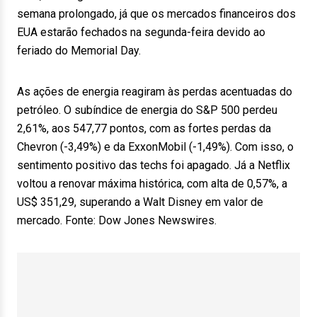
semana prolongado, já que os mercados financeiros dos
EUA estarão fechados na segunda-feira devido ao
feriado do Memorial Day.
As ações de energia reagiram às perdas acentuadas do
petróleo. O subíndice de energia do S&P 500 perdeu
2,61%, aos 547,77 pontos, com as fortes perdas da
Chevron (-3,49%) e da ExxonMobil (-1,49%). Com isso, o
sentimento positivo das techs foi apagado. Já a Netflix
voltou a renovar máxima histórica, com alta de 0,57%, a
US$ 351,29, superando a Walt Disney em valor de
mercado. Fonte: Dow Jones Newswires.