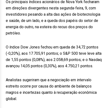
Os principais índices acionários de Nova York fecharam
em direções divergentes nesta segunda-feira, 9, com
investidores pesando a alta das ações de biotecnologia
e saúde, de um lado, e a queda dos papéis do setor de
energia do outro, na esteira do recuo dos preços do
petróleo.
O índice Dow Jones fechou em queda de 34,72 pontos
(-0,20%), aos 17.705,91 pontos; o S&P 500 teve leve alta
de 1,55 pontos (0,08%), aos 2.058,69 pontos; e o Nasdaq
avançou 14,05 pontos (0,30%), aos 4.750,21 pontos.
Analistas sugeriram que a negociação em intervalo
estreito ocorre por causa do ambiente de balanços
magros e incertezas quanto à recuperação econômica
global.