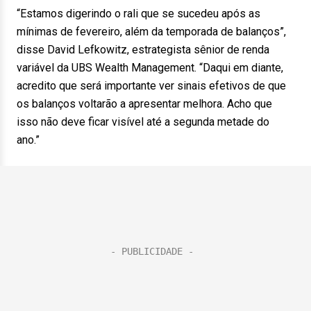
“Estamos digerindo o rali que se sucedeu após as
mínimas de fevereiro, além da temporada de balanços”,
disse David Lefkowitz, estrategista sênior de renda
variável da UBS Wealth Management. “Daqui em diante,
acredito que será importante ver sinais efetivos de que
os balanços voltarão a apresentar melhora. Acho que
isso não deve ficar visível até a segunda metade do
ano.”