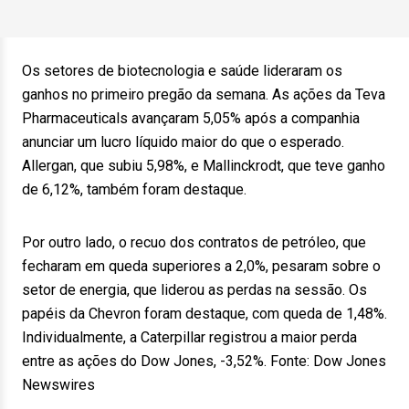
Os setores de biotecnologia e saúde lideraram os
ganhos no primeiro pregão da semana. As ações da Teva
Pharmaceuticals avançaram 5,05% após a companhia
anunciar um lucro líquido maior do que o esperado.
Allergan, que subiu 5,98%, e Mallinckrodt, que teve ganho
de 6,12%, também foram destaque.
Por outro lado, o recuo dos contratos de petróleo, que
fecharam em queda superiores a 2,0%, pesaram sobre o
setor de energia, que liderou as perdas na sessão. Os
papéis da Chevron foram destaque, com queda de 1,48%.
Individualmente, a Caterpillar registrou a maior perda
entre as ações do Dow Jones, -3,52%. Fonte: Dow Jones
Newswires