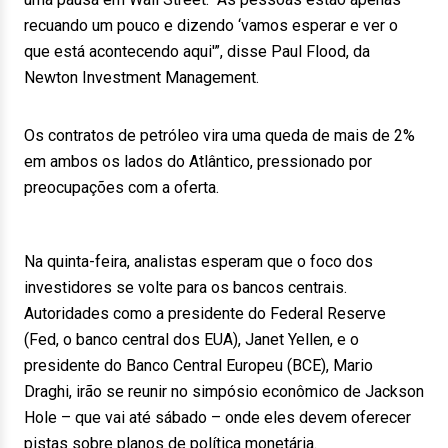
recuando um pouco e dizendo ‘vamos esperar e ver o
que está acontecendo aqui'”, disse Paul Flood, da
Newton Investment Management.
Os contratos de petróleo vira uma queda de mais de 2%
em ambos os lados do Atlântico, pressionado por
preocupações com a oferta.
Na quinta-feira, analistas esperam que o foco dos
investidores se volte para os bancos centrais.
Autoridades como a presidente do Federal Reserve
(Fed, o banco central dos EUA), Janet Yellen, e o
presidente do Banco Central Europeu (BCE), Mario
Draghi, irão se reunir no simpósio econômico de Jackson
Hole – que vai até sábado – onde eles devem oferecer
pistas sobre planos de política monetária.