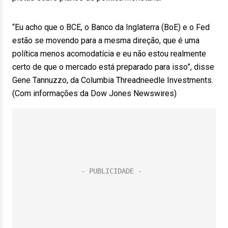
“Eu acho que o BCE, o Banco da Inglaterra (BoE) e o Fed
estão se movendo para a mesma direção, que é uma
política menos acomodatícia e eu não estou realmente
certo de que o mercado está preparado para isso”, disse
Gene Tannuzzo, da Columbia Threadneedle Investments.
(Com informações da Dow Jones Newswires)