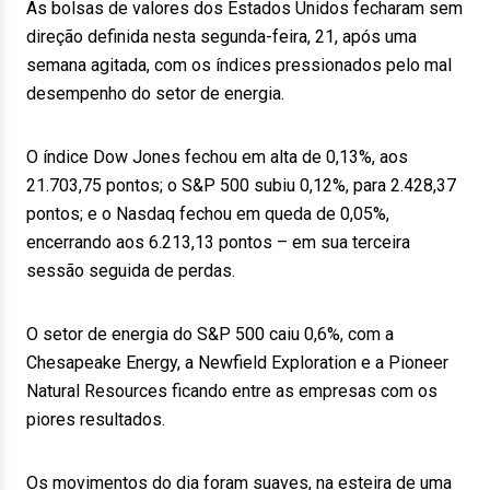
As bolsas de valores dos Estados Unidos fecharam sem
direção definida nesta segunda-feira, 21, após uma
semana agitada, com os índices pressionados pelo mal
desempenho do setor de energia.
O índice Dow Jones fechou em alta de 0,13%, aos
21.703,75 pontos; o S&P 500 subiu 0,12%, para 2.428,37
pontos; e o Nasdaq fechou em queda de 0,05%,
encerrando aos 6.213,13 pontos – em sua terceira
sessão seguida de perdas.
O setor de energia do S&P 500 caiu 0,6%, com a
Chesapeake Energy, a Newfield Exploration e a Pioneer
Natural Resources ficando entre as empresas com os
piores resultados.
Os movimentos do dia foram suaves, na esteira de uma