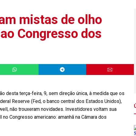
am mistas de olho
 ao Congresso dos
o desta terça-feira, 9, sem direção única, à medida que os
deral Reserve (Fed, o banco central dos Estados Unidos),
ell, não trouxeram novidades. Investidores voltam sua
ll no Congresso americano: amanhã na Câmara dos