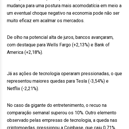
mudança para uma postura mais acomodatícia em meio a
um eventual choque negativo na economia pode não ser
muito eficaz em acalmar os mercados.
De olho na potencial alta de juros, bancos avançaram,
com destaque para Wells Fargo (+2,13%) e Bank of
America (+2,18%).
Já as ações de tecnologia operaram pressionadas, o que
representou maiores quedas para Tesla (-3,54%) e
Netflix (-2,21%).
No caso da gigante do entretenimento, o recuo na
comparação semanal superou os 10%. Outro elemento
observado pelas empresas de tecnologia, a queda nas
criptomoedas, pressionou a Coinbase, que caiu 0,71%.