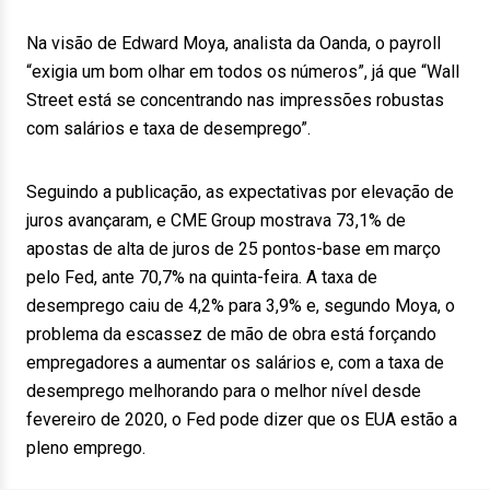
Na visão de Edward Moya, analista da Oanda, o payroll
“exigia um bom olhar em todos os números”, já que “Wall
Street está se concentrando nas impressões robustas
com salários e taxa de desemprego”.
Seguindo a publicação, as expectativas por elevação de
juros avançaram, e CME Group mostrava 73,1% de
apostas de alta de juros de 25 pontos-base em março
pelo Fed, ante 70,7% na quinta-feira. A taxa de
desemprego caiu de 4,2% para 3,9% e, segundo Moya, o
problema da escassez de mão de obra está forçando
empregadores a aumentar os salários e, com a taxa de
desemprego melhorando para o melhor nível desde
fevereiro de 2020, o Fed pode dizer que os EUA estão a
pleno emprego.