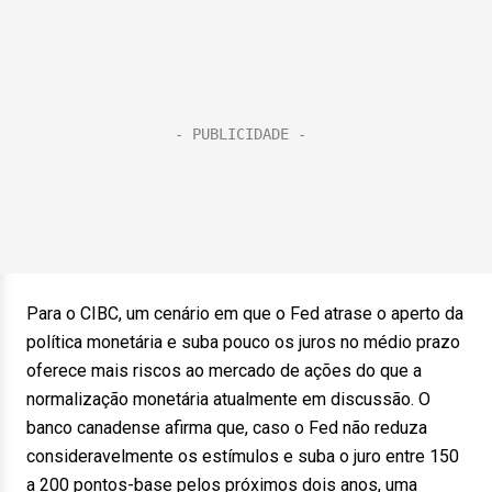
Para o CIBC, um cenário em que o Fed atrase o aperto da
política monetária e suba pouco os juros no médio prazo
oferece mais riscos ao mercado de ações do que a
normalização monetária atualmente em discussão. O
banco canadense afirma que, caso o Fed não reduza
consideravelmente os estímulos e suba o juro entre 150
a 200 pontos-base pelos próximos dois anos, uma