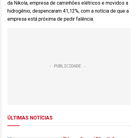
da Nikola, empresa de caminhões elétricos e movidos a
hidrogênio, despencaram 41,12%, com a notícia de que a
empresa está próxima de pedir falência.