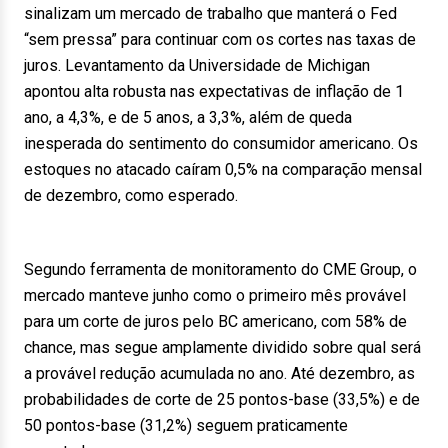
sinalizam um mercado de trabalho que manterá o Fed
“sem pressa” para continuar com os cortes nas taxas de
juros. Levantamento da Universidade de Michigan
apontou alta robusta nas expectativas de inflação de 1
ano, a 4,3%, e de 5 anos, a 3,3%, além de queda
inesperada do sentimento do consumidor americano. Os
estoques no atacado caíram 0,5% na comparação mensal
de dezembro, como esperado.
Segundo ferramenta de monitoramento do CME Group, o
mercado manteve junho como o primeiro mês provável
para um corte de juros pelo BC americano, com 58% de
chance, mas segue amplamente dividido sobre qual será
a provável redução acumulada no ano. Até dezembro, as
probabilidades de corte de 25 pontos-base (33,5%) e de
50 pontos-base (31,2%) seguem praticamente