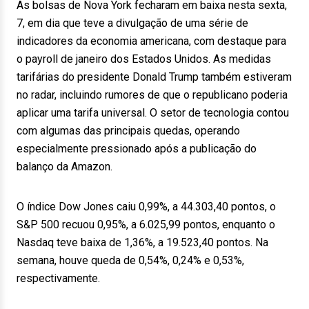
As bolsas de Nova York fecharam em baixa nesta sexta,
7, em dia que teve a divulgação de uma série de
indicadores da economia americana, com destaque para
o payroll de janeiro dos Estados Unidos. As medidas
tarifárias do presidente Donald Trump também estiveram
no radar, incluindo rumores de que o republicano poderia
aplicar uma tarifa universal. O setor de tecnologia contou
com algumas das principais quedas, operando
especialmente pressionado após a publicação do
balanço da Amazon.
O índice Dow Jones caiu 0,99%, a 44.303,40 pontos, o
S&P 500 recuou 0,95%, a 6.025,99 pontos, enquanto o
Nasdaq teve baixa de 1,36%, a 19.523,40 pontos. Na
semana, houve queda de 0,54%, 0,24% e 0,53%,
respectivamente.