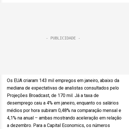
Os EUA criaram 143 mil empregos em janeiro, abaixo da
mediana de expectativas de analistas consultados pelo
Projeções Broadcast, de 170 mil. Já a taxa de
desemprego caiu a 4% em janeiro, enquanto os salários
médios por hora subiram 0,48% na comparação mensal e
4,1% na anual – ambas mostrando aceleração em relação
a dezembro. Para a Capital Economics, os números