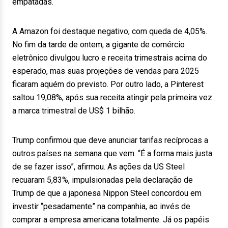
empatadas.
A Amazon foi destaque negativo, com queda de 4,05%.
No fim da tarde de ontem, a gigante de comércio
eletrônico divulgou lucro e receita trimestrais acima do
esperado, mas suas projeções de vendas para 2025
ficaram aquém do previsto. Por outro lado, a Pinterest
saltou 19,08%, após sua receita atingir pela primeira vez
a marca trimestral de US$ 1 bilhão.
Trump confirmou que deve anunciar tarifas recíprocas a
outros países na semana que vem. “É a forma mais justa
de se fazer isso”, afirmou. As ações da US Steel
recuaram 5,83%, impulsionadas pela declaração de
Trump de que a japonesa Nippon Steel concordou em
investir “pesadamente” na companhia, ao invés de
comprar a empresa americana totalmente. Já os papéis