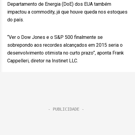
Departamento de Energia (DoE) dos EUA também
impactou a commodity, já que houve queda nos estoques
do país.
“Ver o Dow Jones e o S&P 500 finalmente se
sobrepondo aos recordes alcançados em 2015 seria o
desenvolvimento otimista no curto prazo”, aponta Frank
Cappelleri, diretor na Instinet LLC.