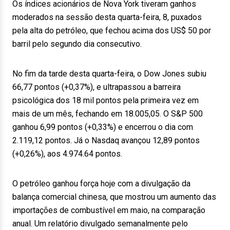
Os índices acionários de Nova York tiveram ganhos
moderados na sessão desta quarta-feira, 8, puxados
pela alta do petróleo, que fechou acima dos US$ 50 por
barril pelo segundo dia consecutivo.
No fim da tarde desta quarta-feira, o Dow Jones subiu
66,77 pontos (+0,37%), e ultrapassou a barreira
psicológica dos 18 mil pontos pela primeira vez em
mais de um mês, fechando em 18.005,05. O S&P 500
ganhou 6,99 pontos (+0,33%) e encerrou o dia com
2.119,12 pontos. Já o Nasdaq avançou 12,89 pontos
(+0,26%), aos 4.974.64 pontos.
O petróleo ganhou força hoje com a divulgação da
balança comercial chinesa, que mostrou um aumento das
importações de combustível em maio, na comparação
anual. Um relatório divulgado semanalmente pelo