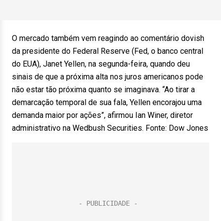
O mercado também vem reagindo ao comentário dovish
da presidente do Federal Reserve (Fed, o banco central
do EUA), Janet Yellen, na segunda-feira, quando deu
sinais de que a próxima alta nos juros americanos pode
não estar tão próxima quanto se imaginava. “Ao tirar a
demarcação temporal de sua fala, Yellen encorajou uma
demanda maior por ações”, afirmou Ian Winer, diretor
administrativo na Wedbush Securities. Fonte: Dow Jones