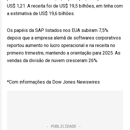
US$ 1,21. A receita foi de US$ 19,5 bilhões, em linha com
a estimativa de US$ 19,6 bilhões.
Os papéis da SAP listados nos EUA subiram 7,5%
depois que a empresa alemã de softwares corporativos
reportou aumento no lucro operacional e na receita no
primeiro trimestre, mantendo a orientação para 2025. As
vendas da divisão de nuvem cresceram 26%.
*Com informações da Dow Jones Newswires