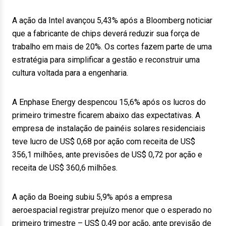
A ação da Intel avançou 5,43% após a Bloomberg noticiar
que a fabricante de chips deverá reduzir sua força de
trabalho em mais de 20%. Os cortes fazem parte de uma
estratégia para simplificar a gestão e reconstruir uma
cultura voltada para a engenharia.
A Enphase Energy despencou 15,6% após os lucros do
primeiro trimestre ficarem abaixo das expectativas. A
empresa de instalação de painéis solares residenciais
teve lucro de US$ 0,68 por ação com receita de US$
356,1 milhões, ante previsões de US$ 0,72 por ação e
receita de US$ 360,6 milhões.
A ação da Boeing subiu 5,9% após a empresa
aeroespacial registrar prejuízo menor que o esperado no
primeiro trimestre – US$ 0,49 por ação, ante previsão de