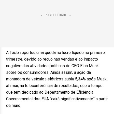
A Tesla reportou uma queda no lucro líquido no primeiro
trimestre, devido ao recuo nas vendas e ao impacto
negativo das atividades políticas do CEO Elon Musk
sobre os consumidores. Ainda assim, a ação da
montadora de veículos elétricos subiu 5,34% após Musk
afirmar, na teleconferência de resultados, que o tempo
que tem dedicado ao Departamento de Eficiência
Governamental dos EUA “cairá significativamente” a partir
de maio.