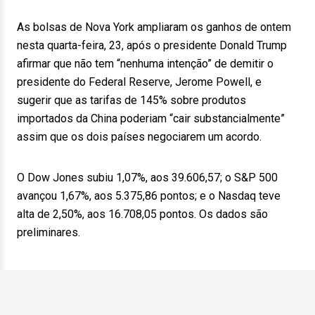
As bolsas de Nova York ampliaram os ganhos de ontem
nesta quarta-feira, 23, após o presidente Donald Trump
afirmar que não tem “nenhuma intenção” de demitir o
presidente do Federal Reserve, Jerome Powell, e
sugerir que as tarifas de 145% sobre produtos
importados da China poderiam “cair substancialmente”
assim que os dois países negociarem um acordo.
O Dow Jones subiu 1,07%, aos 39.606,57; o S&P 500
avançou 1,67%, aos 5.375,86 pontos; e o Nasdaq teve
alta de 2,50%, aos 16.708,05 pontos. Os dados são
preliminares.