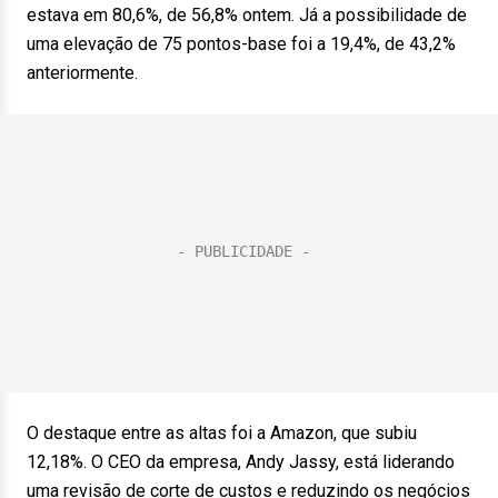
estava em 80,6%, de 56,8% ontem. Já a possibilidade de
uma elevação de 75 pontos-base foi a 19,4%, de 43,2%
anteriormente.
O destaque entre as altas foi a Amazon, que subiu
12,18%. O CEO da empresa, Andy Jassy, está liderando
uma revisão de corte de custos e reduzindo os negócios