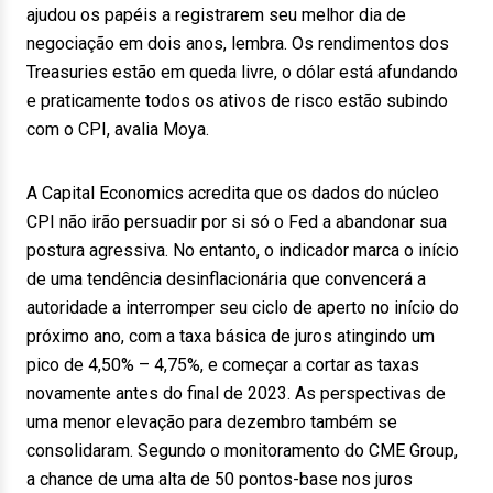
ajudou os papéis a registrarem seu melhor dia de
negociação em dois anos, lembra. Os rendimentos dos
Treasuries estão em queda livre, o dólar está afundando
e praticamente todos os ativos de risco estão subindo
com o CPI, avalia Moya.
A Capital Economics acredita que os dados do núcleo
CPI não irão persuadir por si só o Fed a abandonar sua
postura agressiva. No entanto, o indicador marca o início
de uma tendência desinflacionária que convencerá a
autoridade a interromper seu ciclo de aperto no início do
próximo ano, com a taxa básica de juros atingindo um
pico de 4,50% – 4,75%, e começar a cortar as taxas
novamente antes do final de 2023. As perspectivas de
uma menor elevação para dezembro também se
consolidaram. Segundo o monitoramento do CME Group,
a chance de uma alta de 50 pontos-base nos juros