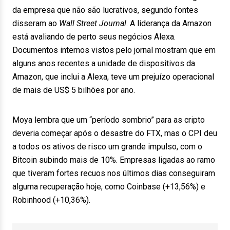
da empresa que não são lucrativos, segundo fontes
disseram ao
Wall Street Journal
. A liderança da Amazon
está avaliando de perto seus negócios Alexa.
Documentos internos vistos pelo jornal mostram que em
alguns anos recentes a unidade de dispositivos da
Amazon, que inclui a Alexa, teve um prejuízo operacional
de mais de US$ 5 bilhões por ano.
Moya lembra que um “período sombrio” para as cripto
deveria começar após o desastre do FTX, mas o CPI deu
a todos os ativos de risco um grande impulso, com o
Bitcoin subindo mais de 10%. Empresas ligadas ao ramo
que tiveram fortes recuos nos últimos dias conseguiram
alguma recuperação hoje, como Coinbase (+13,56%) e
Robinhood (+10,36%).