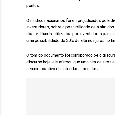
pontos.
Os índices acionários foram prejudicados pela divu
investidores, sobre a possibilidade de a alta dos
dos fed funds, utilizados por investidores para 
uma possibilidade de 30% de alta nos juros no fin
O tom do documento foi corroborado pelo discurs
discurso hoje, ele afirmou que uma alta de juros
cenário positivo da autoridade monetária.