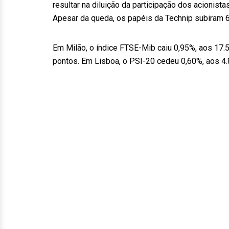
resultar na diluição da participação dos acionist
Apesar da queda, os papéis da Technip subiram 
Em Milão, o índice FTSE-Mib caiu 0,95%, aos 17.
pontos. Em Lisboa, o PSI-20 cedeu 0,60%, aos 