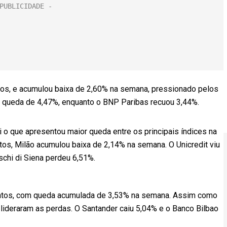
tos, e acumulou baixa de 2,60% na semana, pressionado pelos
 queda de 4,47%, enquanto o BNP Paribas recuou 3,44%.
oi o que apresentou maior queda entre os principais índices na
os, Milão acumulou baixa de 2,14% na semana. O Unicredit viu
chi di Siena perdeu 6,51%.
pontos, com queda acumulada de 3,53% na semana. Assim como
lideraram as perdas. O Santander caiu 5,04% e o Banco Bilbao