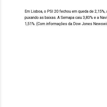
Em Lisboa, o PSI 20 fechou em queda de 2,15%, 
puxando as baixas. A Semapa caiu 3,83% e a Nav
1,51%. (Com informações da Dow Jones Newswi