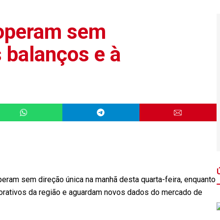
 operam sem
 balanços e à
eram sem direção única na manhã desta quarta-feira, enquanto
orativos da região e aguardam novos dados do mercado de