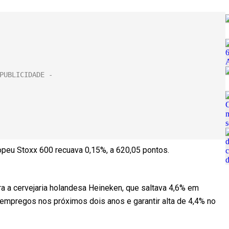
uropeu Stoxx 600 recuava 0,15%, a 620,05 pontos.
a a cervejaria holandesa Heineken, que saltava 4,6% em
 empregos nos próximos dois anos e garantir alta de 4,4% no