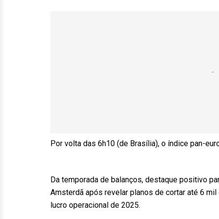
Por volta das 6h10 (de Brasília), o índice pan-e
Da temporada de balanços, destaque positivo par
Amsterdã após revelar planos de cortar até 6 mil
lucro operacional de 2025.