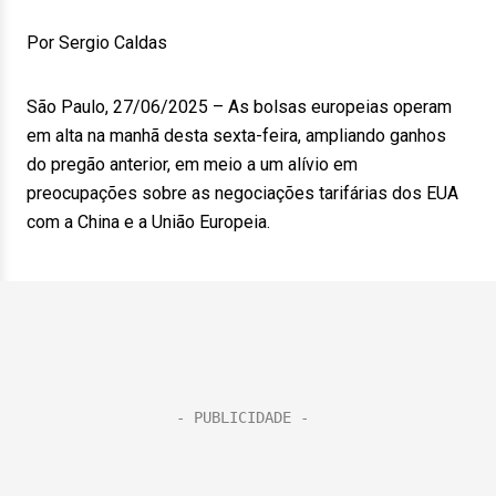
Por Sergio Caldas
São Paulo, 27/06/2025 – As bolsas europeias operam
em alta na manhã desta sexta-feira, ampliando ganhos
do pregão anterior, em meio a um alívio em
preocupações sobre as negociações tarifárias dos EUA
com a China e a União Europeia.