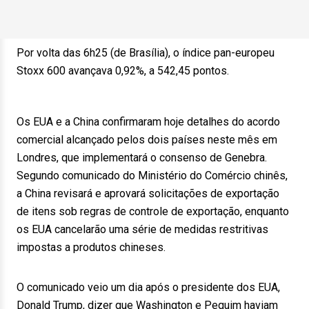
Por volta das 6h25 (de Brasília), o índice pan-europeu
Stoxx 600 avançava 0,92%, a 542,45 pontos.
Os EUA e a China confirmaram hoje detalhes do acordo
comercial alcançado pelos dois países neste mês em
Londres, que implementará o consenso de Genebra.
Segundo comunicado do Ministério do Comércio chinês,
a China revisará e aprovará solicitações de exportação
de itens sob regras de controle de exportação, enquanto
os EUA cancelarão uma série de medidas restritivas
impostas a produtos chineses.
O comunicado veio um dia após o presidente dos EUA,
Donald Trump, dizer que Washington e Pequim haviam