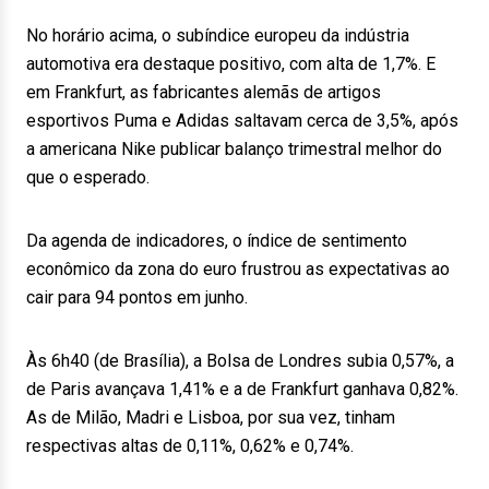
No horário acima, o subíndice europeu da indústria
automotiva era destaque positivo, com alta de 1,7%. E
em Frankfurt, as fabricantes alemãs de artigos
esportivos Puma e Adidas saltavam cerca de 3,5%, após
a americana Nike publicar balanço trimestral melhor do
que o esperado.
Da agenda de indicadores, o índice de sentimento
econômico da zona do euro frustrou as expectativas ao
cair para 94 pontos em junho.
Às 6h40 (de Brasília), a Bolsa de Londres subia 0,57%, a
de Paris avançava 1,41% e a de Frankfurt ganhava 0,82%.
As de Milão, Madri e Lisboa, por sua vez, tinham
respectivas altas de 0,11%, 0,62% e 0,74%.