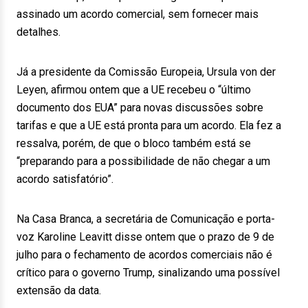
assinado um acordo comercial, sem fornecer mais
detalhes.
Já a presidente da Comissão Europeia, Ursula von der
Leyen, afirmou ontem que a UE recebeu o “último
documento dos EUA” para novas discussões sobre
tarifas e que a UE está pronta para um acordo. Ela fez a
ressalva, porém, de que o bloco também está se
“preparando para a possibilidade de não chegar a um
acordo satisfatório”.
Na Casa Branca, a secretária de Comunicação e porta-
voz Karoline Leavitt disse ontem que o prazo de 9 de
julho para o fechamento de acordos comerciais não é
crítico para o governo Trump, sinalizando uma possível
extensão da data.