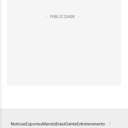
Notícias
Esportes
Mundo
Brasil
Gente
Entretenimento