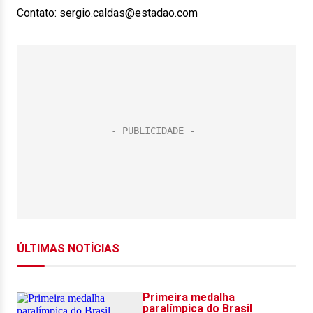
Contato: sergio.caldas@estadao.com