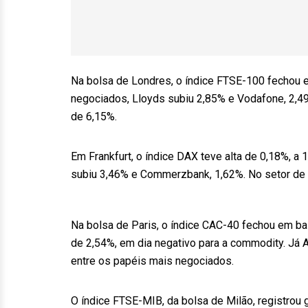
Na bolsa de Londres, o índice FTSE-100 fechou 
negociados, Lloyds subiu 2,85% e Vodafone, 2,
de 6,15%.
Em Frankfurt, o índice DAX teve alta de 0,18%, a
subiu 3,46% e Commerzbank, 1,62%. No setor de 
Na bolsa de Paris, o índice CAC-40 fechou em bai
de 2,54%, em dia negativo para a commodity. Já 
entre os papéis mais negociados.
O índice FTSE-MIB, da bolsa de Milão, registrou