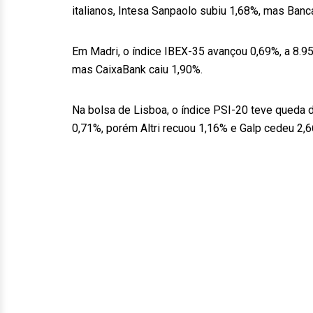
italianos, Intesa Sanpaolo subiu 1,68%, mas Banc
Em Madri, o índice IBEX-35 avançou 0,69%, a 8.95
mas CaixaBank caiu 1,90%.
Na bolsa de Lisboa, o índice PSI-20 teve queda 
0,71%, porém Altri recuou 1,16% e Galp cedeu 