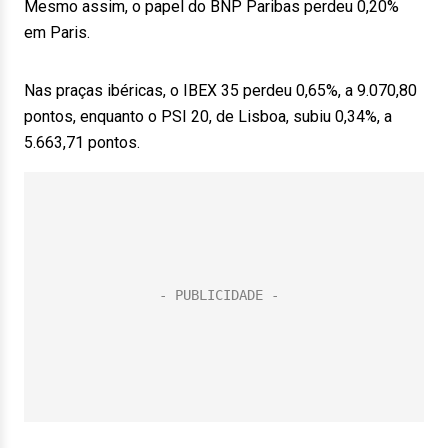
Mesmo assim, o papel do BNP Paribas perdeu 0,20%
em Paris.
Nas praças ibéricas, o IBEX 35 perdeu 0,65%, a 9.070,80
pontos, enquanto o PSI 20, de Lisboa, subiu 0,34%, a
5.663,71 pontos.