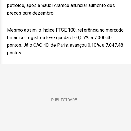
petróleo, após a Saudi Aramco anunciar aumento dos
preços para dezembro.
Mesmo assim, o índice FTSE 100, referência no mercado
britânico, registrou leve queda de 0,05%, a 7.300,40
pontos. Já o CAC 40, de Paris, avançou 0,10%, a 7.047,48
pontos.