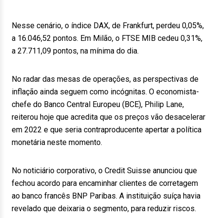
Nesse cenário, o índice DAX, de Frankfurt, perdeu 0,05%,
a 16.046,52 pontos. Em Milão, o FTSE MIB cedeu 0,31%,
a 27.711,09 pontos, na mínima do dia.
No radar das mesas de operações, as perspectivas de
inflação ainda seguem como incógnitas. O economista-
chefe do Banco Central Europeu (BCE), Philip Lane,
reiterou hoje que acredita que os preços vão desacelerar
em 2022 e que seria contraproducente apertar a política
monetária neste momento.
No noticiário corporativo, o Credit Suisse anunciou que
fechou acordo para encaminhar clientes de corretagem
ao banco francês BNP Paribas. A instituição suíça havia
revelado que deixaria o segmento, para reduzir riscos.