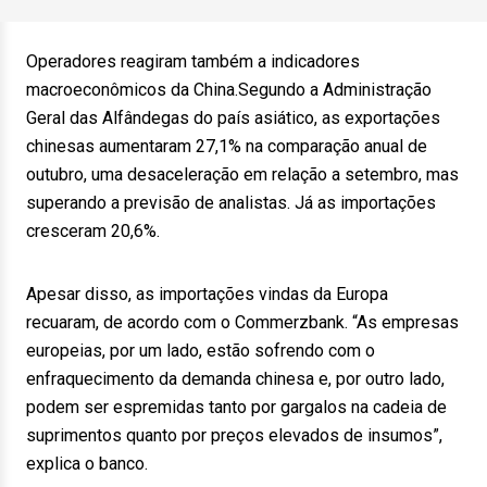
Operadores reagiram também a indicadores
macroeconômicos da China.Segundo a Administração
Geral das Alfândegas do país asiático, as exportações
chinesas aumentaram 27,1% na comparação anual de
outubro, uma desaceleração em relação a setembro, mas
superando a previsão de analistas. Já as importações
cresceram 20,6%.
Apesar disso, as importações vindas da Europa
recuaram, de acordo com o Commerzbank. “As empresas
europeias, por um lado, estão sofrendo com o
enfraquecimento da demanda chinesa e, por outro lado,
podem ser espremidas tanto por gargalos na cadeia de
suprimentos quanto por preços elevados de insumos”,
explica o banco.