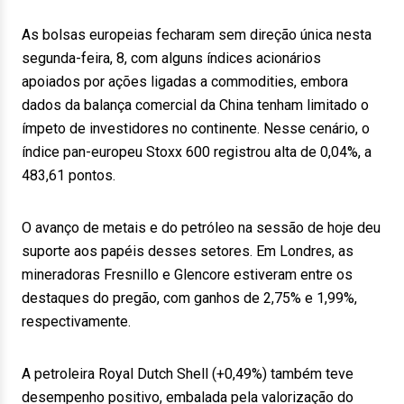
As bolsas europeias fecharam sem direção única nesta
segunda-feira, 8, com alguns índices acionários
apoiados por ações ligadas a commodities, embora
dados da balança comercial da China tenham limitado o
ímpeto de investidores no continente. Nesse cenário, o
índice pan-europeu Stoxx 600 registrou alta de 0,04%, a
483,61 pontos.
O avanço de metais e do petróleo na sessão de hoje deu
suporte aos papéis desses setores. Em Londres, as
mineradoras Fresnillo e Glencore estiveram entre os
destaques do pregão, com ganhos de 2,75% e 1,99%,
respectivamente.
A petroleira Royal Dutch Shell (+0,49%) também teve
desempenho positivo, embalada pela valorização do