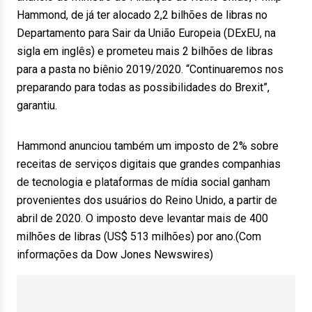
Hammond, de já ter alocado 2,2 bilhões de libras no
Departamento para Sair da União Europeia (DExEU, na
sigla em inglês) e prometeu mais 2 bilhões de libras
para a pasta no biênio 2019/2020. “Continuaremos nos
preparando para todas as possibilidades do Brexit”,
garantiu.
Hammond anunciou também um imposto de 2% sobre
receitas de serviços digitais que grandes companhias
de tecnologia e plataformas de mídia social ganham
provenientes dos usuários do Reino Unido, a partir de
abril de 2020. O imposto deve levantar mais de 400
milhões de libras (US$ 513 milhões) por ano.(Com
informações da Dow Jones Newswires)