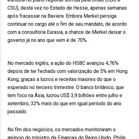
CSU), desta vez no Estado de Hesse, apenas semanas
após fracassar na Baviera. Embora Merkel persiga
continuar no cargo até o fim de seu mandato, de acordo
com a consultoria Eurasia, a chance de Merkel deixar o
governo já no ano que vem é de 70%.
No mercado inglês, a ação do HSBC avançou 4,76%
depois de ter fechado com valorização de 5% em Hong
Kong, graças a lucros e receitas maiores do que o
esperado no terceiro trimestre. O banco britânico, que
tem foco na Ásia, lucrou US$ 3,9 bilhões entre julho e
setembro, 32% mais do que em igual período do ano
passado.
No fim dos negócios, os mercados monitoraram o
anúncio do ministro de Finanças do Reino Unido, Philip