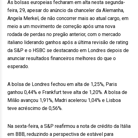
As bolsas europeias fecharam em alta nesta segunda-
feira, 29, apesar do anúncio da chanceler da Alemanha,
Angela Merkel, de não concorrer mais ao atual cargo, em
meio a um movimento de correção após uma nova
rodada de perdas no pregão anterior, com o mercado
italiano liderando ganhos após a última revisão de rating
da S&P e o HSBC se destacando em Londres depois de
anunciar resultados financeiros melhores do que o
esperado.
A bolsa de Londres fechou em alta de 1,25%, Paris
ganhou 0,44% e Frankfurt teve alta de 1,20%. A bolsa de
Milão avançou 1,91%, Madri acelerou 1,04% e Lisboa
teve acréscimo de 0,56%.
Na sexta-feira, a S&P reafirmou a nota de crédito da Itália
em BBB, reduzindo a perspectiva de estável para