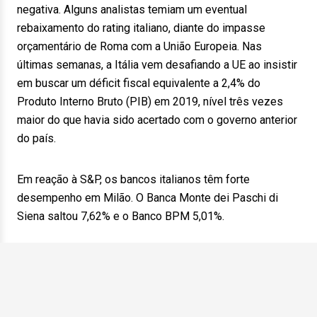
negativa. Alguns analistas temiam um eventual
rebaixamento do rating italiano, diante do impasse
orçamentário de Roma com a União Europeia. Nas
últimas semanas, a Itália vem desafiando a UE ao insistir
em buscar um déficit fiscal equivalente a 2,4% do
Produto Interno Bruto (PIB) em 2019, nível três vezes
maior do que havia sido acertado com o governo anterior
do país.
Em reação à S&P, os bancos italianos têm forte
desempenho em Milão. O Banca Monte dei Paschi di
Siena saltou 7,62% e o Banco BPM 5,01%.