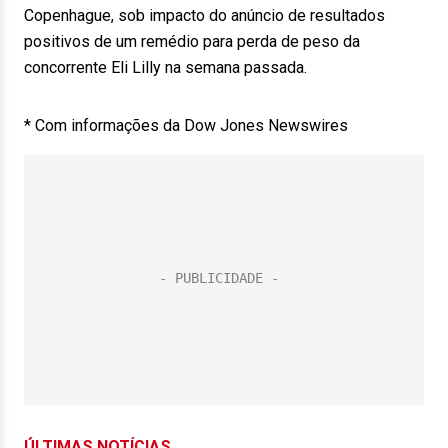
Copenhague, sob impacto do anúncio de resultados
positivos de um remédio para perda de peso da
concorrente Eli Lilly na semana passada.
* Com informações da Dow Jones Newswires