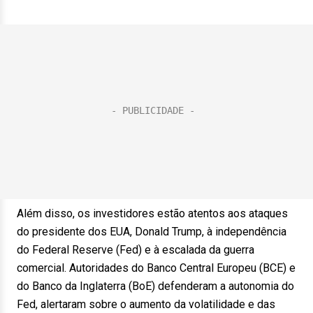
Além disso, os investidores estão atentos aos ataques
do presidente dos EUA, Donald Trump, à independência
do Federal Reserve (Fed) e à escalada da guerra
comercial. Autoridades do Banco Central Europeu (BCE) e
do Banco da Inglaterra (BoE) defenderam a autonomia do
Fed, alertaram sobre o aumento da volatilidade e das