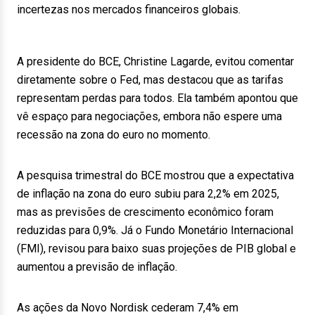
incertezas nos mercados financeiros globais.
A presidente do BCE, Christine Lagarde, evitou comentar
diretamente sobre o Fed, mas destacou que as tarifas
representam perdas para todos. Ela também apontou que
vê espaço para negociações, embora não espere uma
recessão na zona do euro no momento.
A pesquisa trimestral do BCE mostrou que a expectativa
de inflação na zona do euro subiu para 2,2% em 2025,
mas as previsões de crescimento econômico foram
reduzidas para 0,9%. Já o Fundo Monetário Internacional
(FMI), revisou para baixo suas projeções de PIB global e
aumentou a previsão de inflação.
As ações da Novo Nordisk cederam 7,4% em