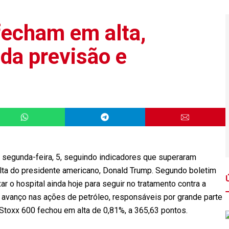
fecham em alta,
da previsão e
segunda-feira, 5, seguindo indicadores que superaram
alta do presidente americano, Donald Trump. Segundo boletim
r o hospital ainda hoje para seguir no tratamento contra a
 avanço nas ações de petróleo, responsáveis por grande parte
u Stoxx 600 fechou em alta de 0,81%, a 365,63 pontos.