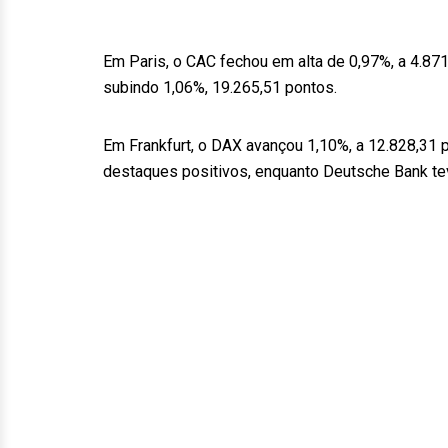
Em Paris, o CAC fechou em alta de 0,97%, a 4.8
subindo 1,06%, 19.265,51 pontos.
Em Frankfurt, o DAX avançou 1,10%, a 12.828,31 
destaques positivos, enquanto Deutsche Bank tev