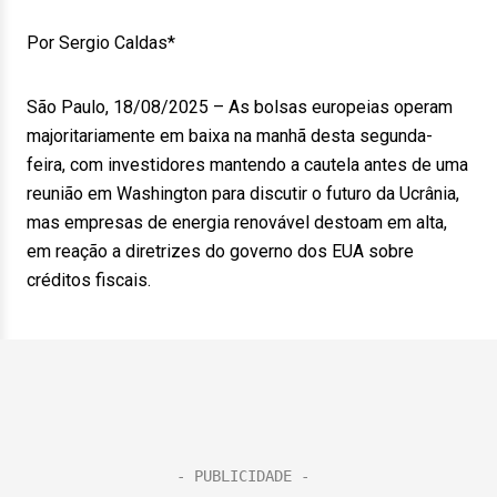
Por Sergio Caldas*
São Paulo, 18/08/2025 – As bolsas europeias operam
majoritariamente em baixa na manhã desta segunda-
feira, com investidores mantendo a cautela antes de uma
reunião em Washington para discutir o futuro da Ucrânia,
mas empresas de energia renovável destoam em alta,
em reação a diretrizes do governo dos EUA sobre
créditos fiscais.