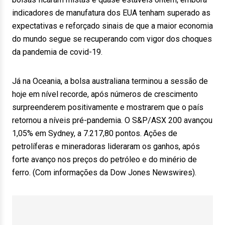
indicadores de manufatura dos EUA tenham superado as
expectativas e reforçado sinais de que a maior economia
do mundo segue se recuperando com vigor dos choques
da pandemia de covid-19.
Já na Oceania, a bolsa australiana terminou a sessão de
hoje em nível recorde, após números de crescimento
surpreenderem positivamente e mostrarem que o país
retornou a níveis pré-pandemia. O S&P/ASX 200 avançou
1,05% em Sydney, a 7.217,80 pontos. Ações de
petrolíferas e mineradoras lideraram os ganhos, após
forte avanço nos preços do petróleo e do minério de
ferro. (Com informações da Dow Jones Newswires).