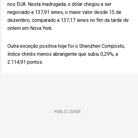
nos EUA. Nesta madrugada, o dólar chegou a ser
negociado a 137,91 ienes, o maior valor desde 15 de
dezembro, comparado a 137,17 ienes no fim da tarde de
ontem em Nova York.
Outra exceção positiva hoje foi o Shenzhen Composto,
índice chinês menos abrangente que subiu 0,29%, a
2.114,91 pontos.