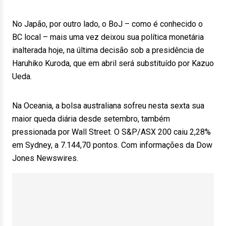
No Japão, por outro lado, o BoJ – como é conhecido o
BC local – mais uma vez deixou sua política monetária
inalterada hoje, na última decisão sob a presidência de
Haruhiko Kuroda, que em abril será substituído por Kazuo
Ueda.
Na Oceania, a bolsa australiana sofreu nesta sexta sua
maior queda diária desde setembro, também
pressionada por Wall Street. O S&P/ASX 200 caiu 2,28%
em Sydney, a 7.144,70 pontos. Com informações da Dow
Jones Newswires.