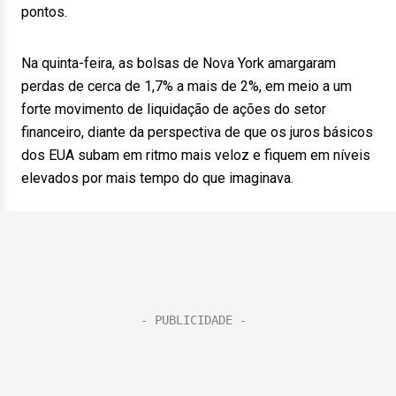
pontos.
Na quinta-feira, as bolsas de Nova York amargaram
perdas de cerca de 1,7% a mais de 2%, em meio a um
forte movimento de liquidação de ações do setor
financeiro, diante da perspectiva de que os juros básicos
dos EUA subam em ritmo mais veloz e fiquem em níveis
elevados por mais tempo do que imaginava.