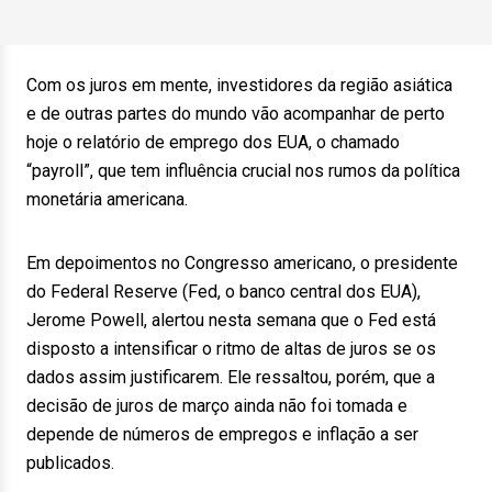
Com os juros em mente, investidores da região asiática
e de outras partes do mundo vão acompanhar de perto
hoje o relatório de emprego dos EUA, o chamado
“payroll”, que tem influência crucial nos rumos da política
monetária americana.
Em depoimentos no Congresso americano, o presidente
do Federal Reserve (Fed, o banco central dos EUA),
Jerome Powell, alertou nesta semana que o Fed está
disposto a intensificar o ritmo de altas de juros se os
dados assim justificarem. Ele ressaltou, porém, que a
decisão de juros de março ainda não foi tomada e
depende de números de empregos e inflação a ser
publicados.