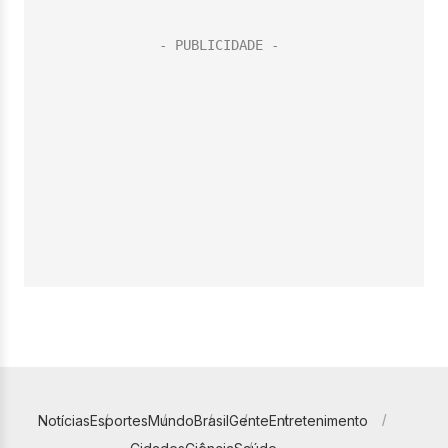
Notícias
Esportes
Mundo
Brasil
Gente
Entretenimento