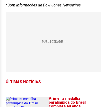
*Com informações da Dow Jones Newswires