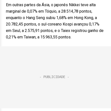
Em outras partes da Ásia, o japonês Nikkei teve alta
marginal de 0,07% em Tóquio, a 28.514,78 pontos,
enquanto o Hang Seng subiu 1,68% em Hong Kong, a
20.782,45 pontos, o sul-coreano Kospi avançou 0,17%
em Seul, a 2.575,91 pontos, e o Taiex registrou ganho de
0,21% em Taiwan, a 15.963,55 pontos.