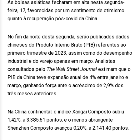
As bolsas asiáticas fecharam em alta nesta segunda-
feira, 17, favorecidas por um sentimento de otimismo
quanto à recuperação pós-covid da China.
No fim da noite desta segunda, serão publicados dados
chineses do Produto Interno Bruto (PIB) referentes ao
primeiro trimestre de 2023, assim como do desempenho
industrial e do varejo apenas em março. Analistas
consultados pelo
The Wall Street Journal
estimam que o
PIB da China teve expansão anual de 4% entre janeiro e
março, ganhando força ante o acréscimo de 2,9% dos
três meses anteriores.
Na China continental, o índice Xangai Composto subiu
1,42%, a 3.385,61 pontos, e o menos abrangente
Shenzhen Composto avançou 0,20%, a 2.141,40 pontos.