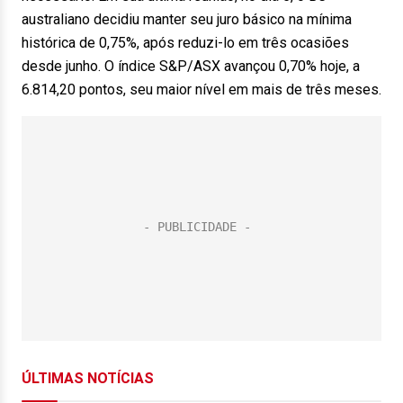
australiano decidiu manter seu juro básico na mínima
histórica de 0,75%, após reduzi-lo em três ocasiões
desde junho. O índice S&P/ASX avançou 0,70% hoje, a
6.814,20 pontos, seu maior nível em mais de três meses.