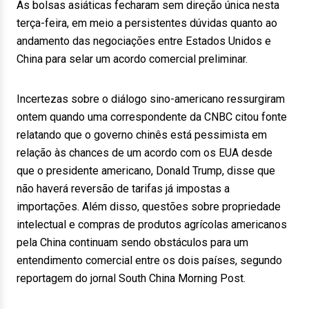
As bolsas asiáticas fecharam sem direção única nesta
terça-feira, em meio a persistentes dúvidas quanto ao
andamento das negociações entre Estados Unidos e
China para selar um acordo comercial preliminar.
Incertezas sobre o diálogo sino-americano ressurgiram
ontem quando uma correspondente da CNBC citou fonte
relatando que o governo chinês está pessimista em
relação às chances de um acordo com os EUA desde
que o presidente americano, Donald Trump, disse que
não haverá reversão de tarifas já impostas a
importações. Além disso, questões sobre propriedade
intelectual e compras de produtos agrícolas americanos
pela China continuam sendo obstáculos para um
entendimento comercial entre os dois países, segundo
reportagem do jornal South China Morning Post.