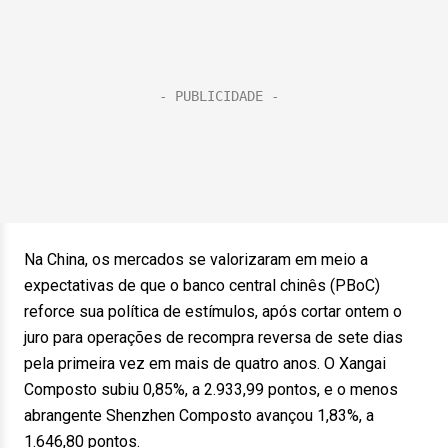
Na China, os mercados se valorizaram em meio a
expectativas de que o banco central chinês (PBoC)
reforce sua política de estímulos, após cortar ontem o
juro para operações de recompra reversa de sete dias
pela primeira vez em mais de quatro anos. O Xangai
Composto subiu 0,85%, a 2.933,99 pontos, e o menos
abrangente Shenzhen Composto avançou 1,83%, a
1.646,80 pontos.