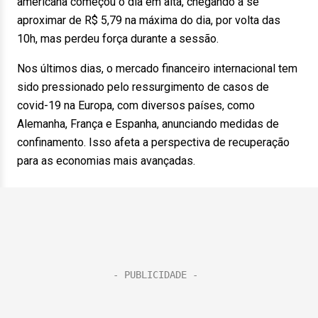
americana começou o dia em alta, chegando a se
aproximar de R$ 5,79 na máxima do dia, por volta das
10h, mas perdeu força durante a sessão.
Nos últimos dias, o mercado financeiro internacional tem
sido pressionado pelo ressurgimento de casos de
covid-19 na Europa, com diversos países, como
Alemanha, França e Espanha, anunciando medidas de
confinamento. Isso afeta a perspectiva de recuperação
para as economias mais avançadas.