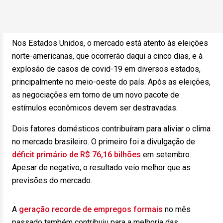
Nos Estados Unidos, o mercado está atento às eleições
norte-americanas, que ocorrerão daqui a cinco dias, e à
explosão de casos de covid-19 em diversos estados,
principalmente no meio-oeste do país. Após as eleições,
as negociações em torno de um novo pacote de
estímulos econômicos devem ser destravadas.
Dois fatores domésticos contribuíram para aliviar o clima
no mercado brasileiro. O primeiro foi a divulgação de
déficit primário de R$ 76,16 bilhões
em setembro.
Apesar de negativo, o resultado veio melhor que as
previsões do mercado.
A
geração recorde de empregos formais
no mês
passado também contribuiu para a melhoria das