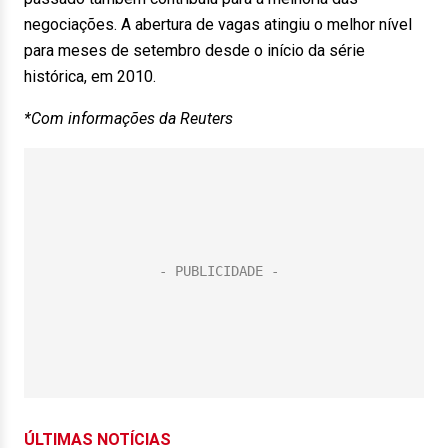
negociações. A abertura de vagas atingiu o melhor nível
para meses de setembro desde o início da série
histórica, em 2010.
*Com informações da Reuters