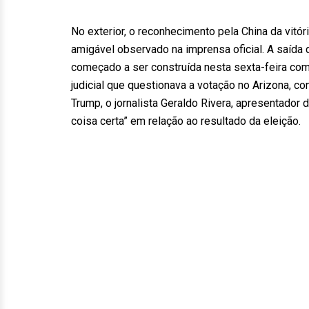
No exterior, o reconhecimento pela China da vitór
amigável observado na imprensa oficial. A saída
começado a ser construída nesta sexta-feira com
judicial que questionava a votação no Arizona, c
Trump, o jornalista Geraldo Rivera, apresentador d
coisa certa” em relação ao resultado da eleição.