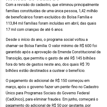
Com a revisão do cadastro, que eliminou principalmente
famílias constituídas de uma única pessoa, 1,42 milhão
de beneficiários foram excluídos do Bolsa Família e
113,84 mil famílias foram incluídas em abril, das quais
17 mil com crianças de até 6 anos.
Desde o início do ano, o programa social voltou a
chamar-se Bolsa Família. O valor mínimo de R$ 600 foi
garantido após a aprovação da Emenda Constitucional da
Transição, que permitiu o gasto de até R$ 145 bilhões
fora do teto de gastos neste ano, dos quais R$ 70
bilhões estão destinados a custear o benefício.
O pagamento do adicional de R$ 150 começou em
março, após o governo fazer um pente-fino no Cadastro
Único para Programas Sociais do Governo Federal
(CadÚnico), para eliminar fraudes. Em junho, começará o
pagamento do adicional de R$ 50 por gestante, por