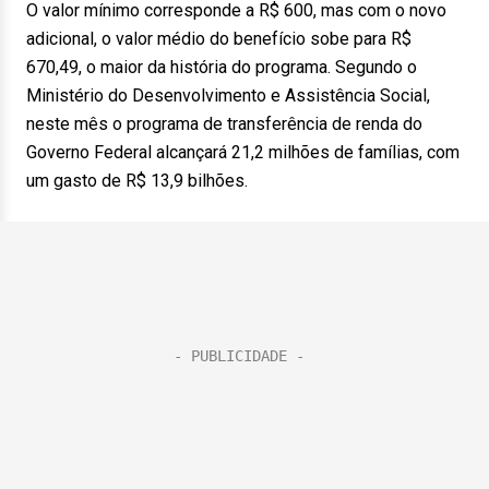
O valor mínimo corresponde a R$ 600, mas com o novo
adicional, o valor médio do benefício sobe para R$
670,49, o maior da história do programa. Segundo o
Ministério do Desenvolvimento e Assistência Social,
neste mês o programa de transferência de renda do
Governo Federal alcançará 21,2 milhões de famílias, com
um gasto de R$ 13,9 bilhões.