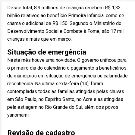
Desse total, 8,9 milhões de crianças recebem R$ 1,33
bilhão relativos ao benefício Primeira Infância, como se
chama o adicional de R$ 150. Segundo o Ministério do
Desenvolvimento Social e Combate à Fome, são 17 mil
crianças a mais que em março.
Situação de emergência
Neste mês houve uma novidade. O governo unificou para
o primeiro dia do calendário o pagamento a beneficiários
de municípios em situação de emergência ou calamidade
reconhecida. Na última sexta-feira (14), foram
contempladas todas as famílias atingidas pelas chuvas
em São Paulo, no Espírito Santo, no Acre e as atingidas
pela estiagem no Rio Grande do Sul, além dos povos
yanomami.
Revisão de cadastro