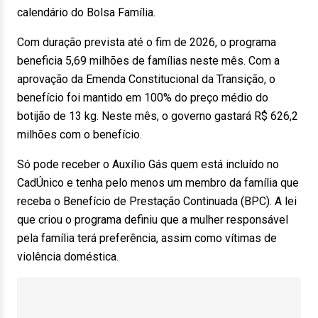
calendário do Bolsa Família.
Com duração prevista até o fim de 2026, o programa
beneficia 5,69 milhões de famílias neste mês. Com a
aprovação da Emenda Constitucional da Transição, o
benefício foi mantido em 100% do preço médio do
botijão de 13 kg. Neste mês, o governo gastará R$ 626,2
milhões com o benefício.
Só pode receber o Auxílio Gás quem está incluído no
CadÚnico e tenha pelo menos um membro da família que
receba o Benefício de Prestação Continuada (BPC). A lei
que criou o programa definiu que a mulher responsável
pela família terá preferência, assim como vítimas de
violência doméstica.