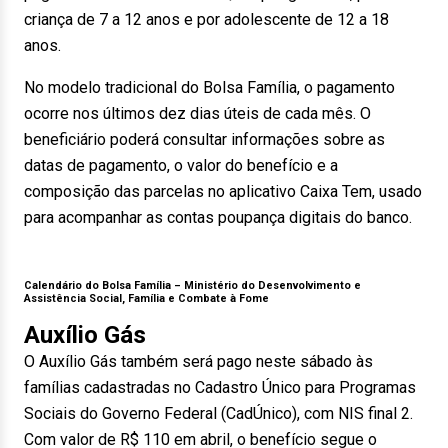
criança de 7 a 12 anos e por adolescente de 12 a 18
anos.
No modelo tradicional do Bolsa Família, o pagamento
ocorre nos últimos dez dias úteis de cada mês. O
beneficiário poderá consultar informações sobre as
datas de pagamento, o valor do benefício e a
composição das parcelas no aplicativo Caixa Tem, usado
para acompanhar as contas poupança digitais do banco.
Calendário do Bolsa Família –
Ministério do Desenvolvimento e
Assistência Social, Família e Combate à Fome
Auxílio Gás
O Auxílio Gás também será pago neste sábado às
famílias cadastradas no Cadastro Único para Programas
Sociais do Governo Federal (CadÚnico), com NIS final 2.
Com valor de R$ 110 em abril, o benefício segue o