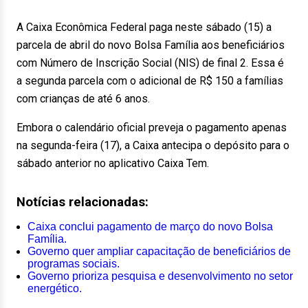
A Caixa Econômica Federal paga neste sábado (15) a
parcela de abril do novo Bolsa Família aos beneficiários
com Número de Inscrição Social (NIS) de final 2. Essa é
a segunda parcela com o adicional de R$ 150 a famílias
com crianças de até 6 anos.
Embora o calendário oficial preveja o pagamento apenas
na segunda-feira (17), a Caixa antecipa o depósito para o
sábado anterior no aplicativo Caixa Tem.
Notícias relacionadas:
Caixa conclui pagamento de março do novo Bolsa
Família.
Governo quer ampliar capacitação de beneficiários de
programas sociais.
Governo prioriza pesquisa e desenvolvimento no setor
energético.